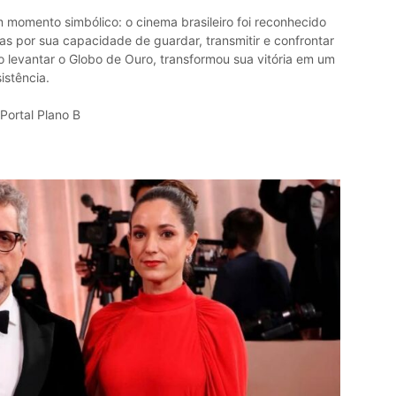
 momento simbólico: o cinema brasileiro foi reconhecido
as por sua capacidade de guardar, transmitir e confrontar
 levantar o Globo de Ouro, transformou sua vitória em um
istência.
Portal Plano B