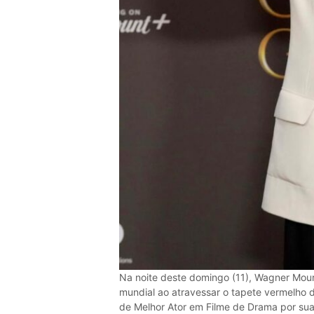
Na noite deste domingo (11), Wagner Mour
mundial ao atravessar o tapete vermelho 
de Melhor Ator em Filme de Drama por su