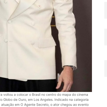
a voltou a colocar o Brasil no centro do mapa do cinema
do Globo de Ouro, em Los Angeles. Indicado na categoria
a atuação em O Agente Secreto, o ator chegou ao evento