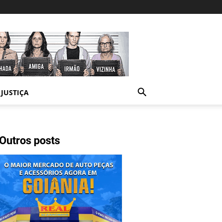
JUSTIÇA
Outros posts