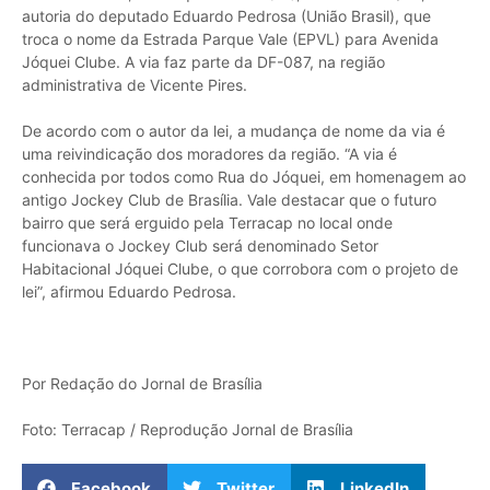
autoria do deputado Eduardo Pedrosa (União Brasil), que
troca o nome da Estrada Parque Vale (EPVL) para Avenida
Jóquei Clube. A via faz parte da DF-087, na região
administrativa de Vicente Pires.
De acordo com o autor da lei, a mudança de nome da via é
uma reivindicação dos moradores da região. “A via é
conhecida por todos como Rua do Jóquei, em homenagem ao
antigo Jockey Club de Brasília. Vale destacar que o futuro
bairro que será erguido pela Terracap no local onde
funcionava o Jockey Club será denominado Setor
Habitacional Jóquei Clube, o que corrobora com o projeto de
lei”, afirmou Eduardo Pedrosa.
Por Redação do Jornal de Brasília
Foto: Terracap / Reprodução Jornal de Brasília
Facebook
Twitter
LinkedIn