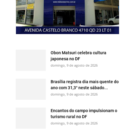
Obon Matsuri celebra cultura
japonesa no DF
domingo, 9 de agosto de 2026
Brasília registra dia mais quente do
ano com 31,3° neste sábado...
domingo, 9 de agosto de 2026
Encantos do campo impulsionam o
turismo rural no DF
domingo, 9 de agosto de 2026