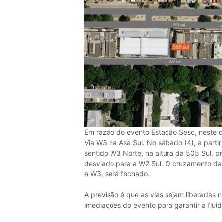
Em razão do evento Estação Sesc, neste d
Via W3 na Asa Sul. No sábado (4), a parti
sentido W3 Norte, na altura da 505 Sul, p
desviado para a W2 Sul. O cruzamento da
a W3, será fechado.
A previsão é que as vias sejam liberadas n
imediações do evento para garantir a fluid