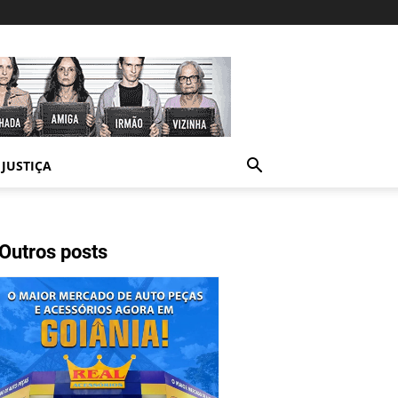
JUSTIÇA
Outros posts