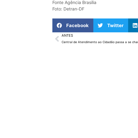
Fonte Agência Brasília
Foto: Detran-DF
Facebook
Twitter
ANTES