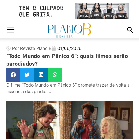
Por Revista Plano B
01/06/2026
“Todo Mundo em Pânico 6”: quais filmes serão
parodiados?
O filme “Todo Mundo em Pânico 6” promete trazer de volta a
essência das piadas...