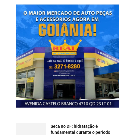
Seca no DF: hidratação é
fundamental durante o período