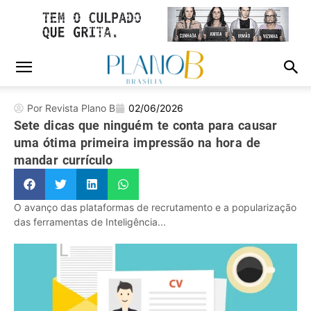
Por Revista Plano B
02/06/2026
Sete dicas que ninguém te conta para causar
uma ótima primeira impressão na hora de
mandar currículo
O avanço das plataformas de recrutamento e a popularização
das ferramentas de Inteligência...