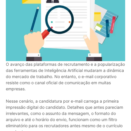
O avanço das plataformas de recrutamento e a popularização
das ferramentas de Inteligência Artificial mudaram a dinâmica
do mercado de trabalho. No entanto, o e-mail corporativo
resiste como o canal oficial de comunicação em muitas
empresas.
Nesse cenário, a candidatura por e-mail carrega a primeira
impressão digital do candidato. Detalhes que antes pareciam
irrelevantes, como o assunto da mensagem, o formato do
arquivo e até o horário do envio, funcionam como um filtro
eliminatório para os recrutadores antes mesmo de o currículo