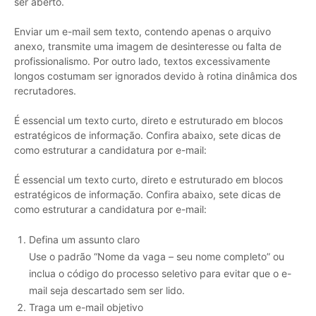
ser aberto.
Enviar um e-mail sem texto, contendo apenas o arquivo
anexo, transmite uma imagem de desinteresse ou falta de
profissionalismo. Por outro lado, textos excessivamente
longos costumam ser ignorados devido à rotina dinâmica dos
recrutadores.
É essencial um texto curto, direto e estruturado em blocos
estratégicos de informação. Confira abaixo, sete dicas de
como estruturar a candidatura por e-mail:
É essencial um texto curto, direto e estruturado em blocos
estratégicos de informação. Confira abaixo, sete dicas de
como estruturar a candidatura por e-mail:
Defina um assunto claro
Use o padrão “Nome da vaga – seu nome completo” ou
inclua o código do processo seletivo para evitar que o e-
mail seja descartado sem ser lido.
Traga um e-mail objetivo