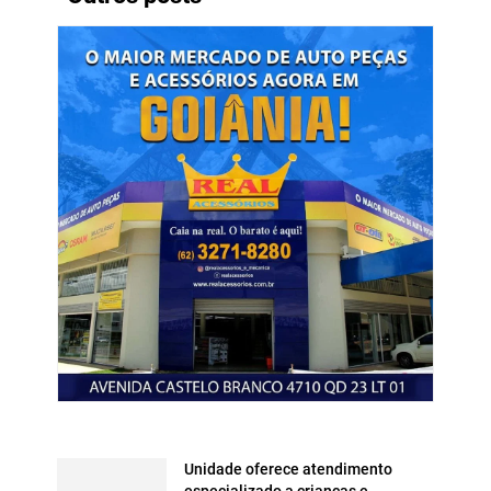
Unidade oferece atendimento
especializado a crianças e