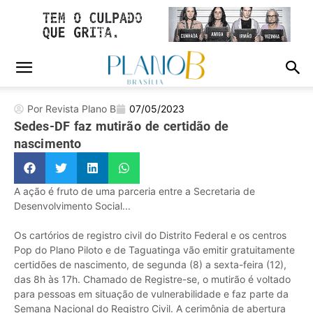
Por Revista Plano B
07/05/2023
Sedes-DF faz mutirão de certidão de
nascimento
A ação é fruto de uma parceria entre a Secretaria de
Desenvolvimento Social...
Os cartórios de registro civil do Distrito Federal e os centros
Pop do Plano Piloto e de Taguatinga vão emitir gratuitamente
certidões de nascimento, de segunda (8) a sexta-feira (12),
das 8h às 17h. Chamado de Registre-se, o mutirão é voltado
para pessoas em situação de vulnerabilidade e faz parte da
Semana Nacional do Registro Civil. A cerimônia de abertura