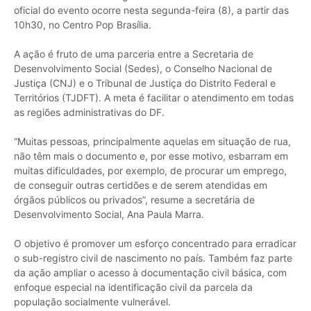
oficial do evento ocorre nesta segunda-feira (8), a partir das
10h30, no Centro Pop Brasília.
A ação é fruto de uma parceria entre a Secretaria de
Desenvolvimento Social (Sedes), o Conselho Nacional de
Justiça (CNJ) e o Tribunal de Justiça do Distrito Federal e
Territórios (TJDFT). A meta é facilitar o atendimento em todas
as regiões administrativas do DF.
“Muitas pessoas, principalmente aquelas em situação de rua,
não têm mais o documento e, por esse motivo, esbarram em
muitas dificuldades, por exemplo, de procurar um emprego,
de conseguir outras certidões e de serem atendidas em
órgãos públicos ou privados”, resume a secretária de
Desenvolvimento Social, Ana Paula Marra.
O objetivo é promover um esforço concentrado para erradicar
o sub-registro civil de nascimento no país. Também faz parte
da ação ampliar o acesso à documentação civil básica, com
enfoque especial na identificação civil da parcela da
população socialmente vulnerável.