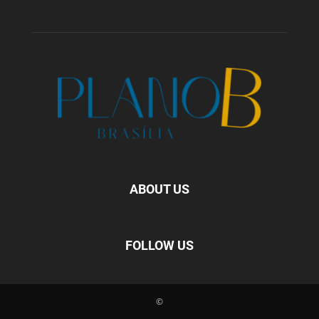
ABOUT US
FOLLOW US
©