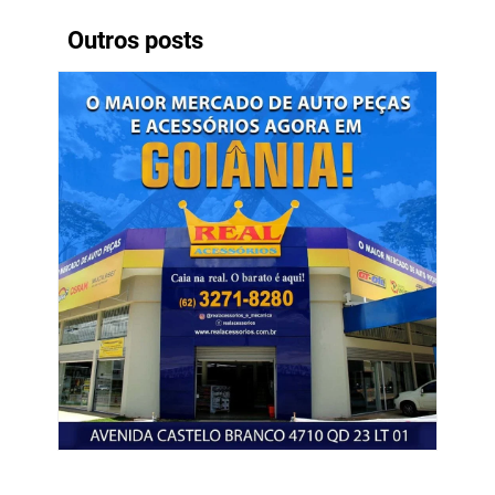
Outros posts