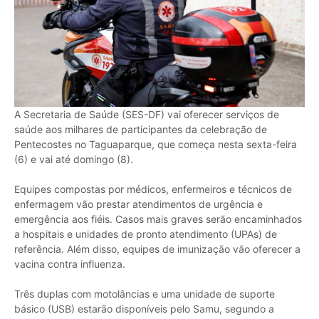
A Secretaria de Saúde (SES-DF) vai oferecer serviços de
saúde aos milhares de participantes da celebração de
Pentecostes no Taguaparque, que começa nesta sexta-feira
(6) e vai até domingo (8).
Equipes compostas por médicos, enfermeiros e técnicos de
enfermagem vão prestar atendimentos de urgência e
emergência aos fiéis. Casos mais graves serão encaminhados
a hospitais e unidades de pronto atendimento (UPAs) de
referência. Além disso, equipes de imunização vão oferecer a
vacina contra influenza.
Três duplas com motolâncias e uma unidade de suporte
básico (USB) estarão disponíveis pelo Samu, segundo a