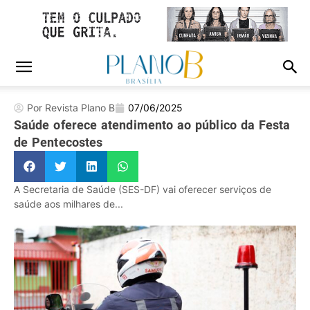
Por Revista Plano B
07/06/2025
Saúde oferece atendimento ao público da Festa
de Pentecostes
A Secretaria de Saúde (SES-DF) vai oferecer serviços de
saúde aos milhares de...