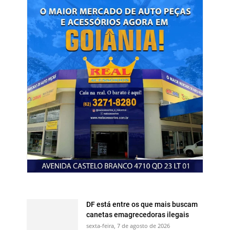
DF está entre os que mais buscam
canetas emagrecedoras ilegais
sexta-feira, 7 de agosto de 2026