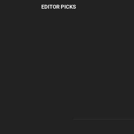
EDITOR PICKS