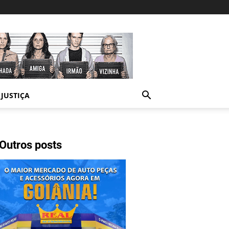
JUSTIÇA
Outros posts