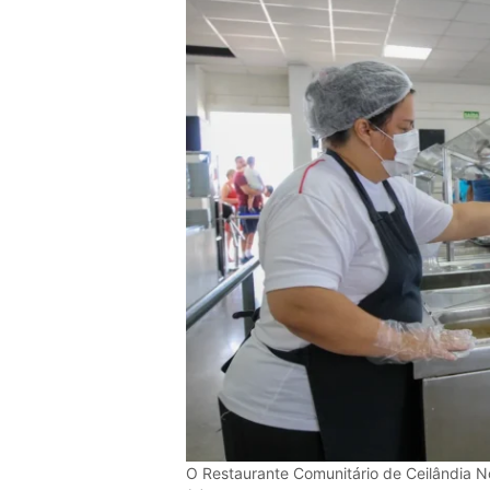
O Restaurante Comunitário de Ceilândia N