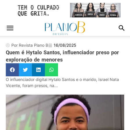
Por Revista Plano B
16/08/2025
Quem é Hytalo Santos, influenciador preso por
exploração de menores
O influenciador digital Hytalo Santos e o marido, Israel Nata
Vicente, foram presos, na...