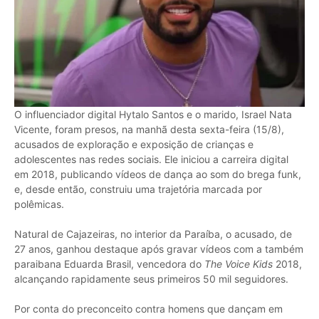
O influenciador digital Hytalo Santos e o marido, Israel Nata
Vicente, foram presos, na manhã desta sexta-feira (15/8),
acusados de exploração e exposição de crianças e
adolescentes nas redes sociais. Ele iniciou a carreira digital
em 2018, publicando vídeos de dança ao som do brega funk,
e, desde então, construiu uma trajetória marcada por
polêmicas.
Natural de Cajazeiras, no interior da Paraíba, o acusado, de
27 anos, ganhou destaque após gravar vídeos com a também
paraibana Eduarda Brasil, vencedora do
The Voice Kids
2018,
alcançando rapidamente seus primeiros 50 mil seguidores.
Por conta do preconceito contra homens que dançam em