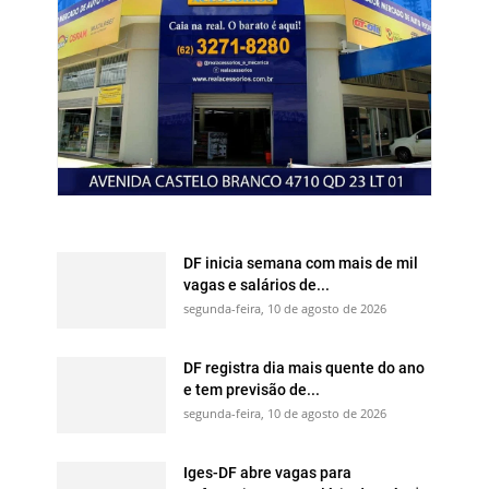
DF inicia semana com mais de mil
vagas e salários de...
segunda-feira, 10 de agosto de 2026
DF registra dia mais quente do ano
e tem previsão de...
segunda-feira, 10 de agosto de 2026
Iges-DF abre vagas para