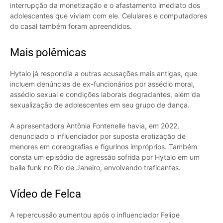
interrupção da monetização e o afastamento imediato dos
adolescentes que viviam com ele. Celulares e computadores
do casal também foram apreendidos.
Mais polêmicas
Hytalo já respondia a outras acusações mais antigas, que
incluem denúncias de ex-funcionários por assédio moral,
assédio sexual e condições laborais degradantes, além da
sexualização de adolescentes em seu grupo de dança.
A apresentadora Antônia Fontenelle havia, em 2022,
denunciado o influenciador por suposta erotização de
menores em coreografias e figurinos impróprios. Também
consta um episódio de agressão sofrida por Hytalo em um
baile funk no Rio de Janeiro, envolvendo traficantes.
Vídeo de Felca
A repercussão aumentou após o influenciador Felipe