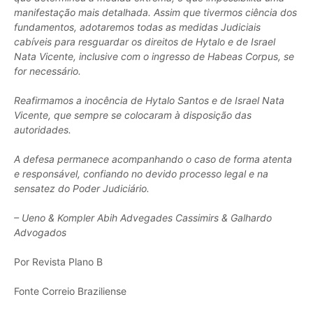
manifestação mais detalhada. Assim que tivermos ciência dos
fundamentos, adotaremos todas as medidas Judiciais
cabíveis para resguardar os direitos de Hytalo e de Israel
Nata Vicente, inclusive com o ingresso de Habeas Corpus, se
for necessário.
Reafirmamos a inocência de Hytalo Santos e de Israel Nata
Vicente, que sempre se colocaram à disposição das
autoridades.
A defesa permanece acompanhando o caso de forma atenta
e responsável, confiando no devido processo legal e na
sensatez do Poder Judiciário.
– Ueno & Kompler Abih Advegades Cassimirs & Galhardo
Advogados
Por Revista Plano B
Fonte Correio Braziliense