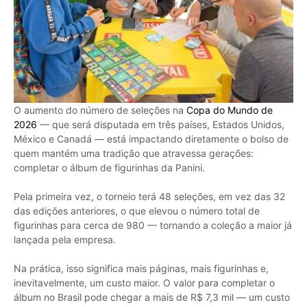
O aumento do número de seleções na
Copa do Mundo de
2026
— que será disputada em três países, Estados Unidos,
México e Canadá — está impactando diretamente o bolso de
quem mantém uma tradição que atravessa gerações:
completar o álbum de figurinhas da Panini.
Pela primeira vez, o torneio terá 48 seleções, em vez das 32
das edições anteriores, o que elevou o número total de
figurinhas para cerca de 980 — tornando a coleção a maior já
lançada pela empresa.
Na prática, isso significa mais páginas, mais figurinhas e,
inevitavelmente, um custo maior. O valor para completar o
álbum no Brasil pode chegar a mais de R$ 7,3 mil — um custo