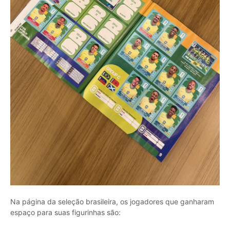
Na página da seleção brasileira, os jogadores que ganharam
espaço para suas figurinhas são: