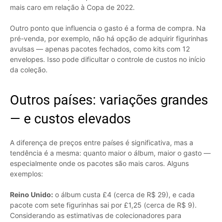
mais caro em relação à Copa de 2022.
Outro ponto que influencia o gasto é a forma de compra. Na
pré-venda, por exemplo, não há opção de adquirir figurinhas
avulsas — apenas pacotes fechados, como kits com 12
envelopes. Isso pode dificultar o controle de custos no início
da coleção.
Outros países: variações grandes
— e custos elevados
A diferença de preços entre países é significativa, mas a
tendência é a mesma: quanto maior o álbum, maior o gasto —
especialmente onde os pacotes são mais caros. Alguns
exemplos:
Reino Unido:
o álbum custa £4 (cerca de R$ 29), e cada
pacote com sete figurinhas sai por £1,25 (cerca de R$ 9).
Considerando as estimativas de colecionadores para