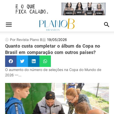
Por Revista Plano B
19/05/2026
Quanto custa completar o álbum da Copa no
Brasil em comparação com outros países?
O aumento do número de seleções na Copa do Mundo de
2026 —...