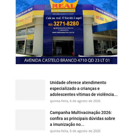
Unidade oferece atendimento
especializado a crianças e
adolescentes vítimas de violência...
quinta-feira, 6 de agosto de 2026
Campanha Multivacinação 2026:
confira as principais dúvidas sobre
a imunização no...
quinta-feira, 6 de agosto de 2026