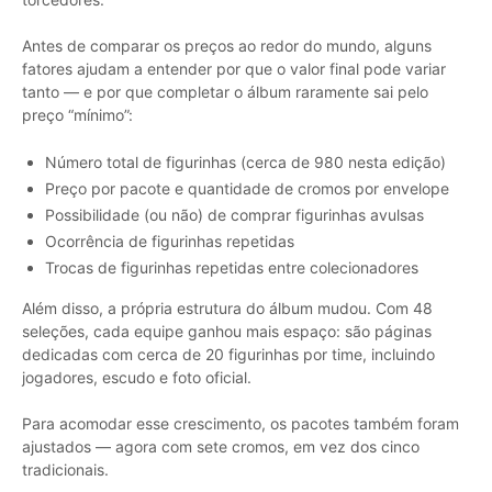
Antes de comparar os preços ao redor do mundo, alguns
fatores ajudam a entender por que o valor final pode variar
tanto — e por que completar o álbum raramente sai pelo
preço “mínimo”:
Número total de figurinhas (cerca de 980 nesta edição)
Preço por pacote e quantidade de cromos por envelope
Possibilidade (ou não) de comprar figurinhas avulsas
Ocorrência de figurinhas repetidas
Trocas de figurinhas repetidas entre colecionadores
Além disso, a própria estrutura do álbum mudou. Com 48
seleções, cada equipe ganhou mais espaço: são páginas
dedicadas com cerca de 20 figurinhas por time, incluindo
jogadores, escudo e foto oficial.
Para acomodar esse crescimento, os pacotes também foram
ajustados — agora com sete cromos, em vez dos cinco
tradicionais.