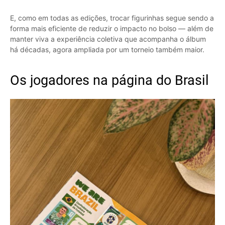
E, como em todas as edições, trocar figurinhas segue sendo a
forma mais eficiente de reduzir o impacto no bolso — além de
manter viva a experiência coletiva que acompanha o álbum
há décadas, agora ampliada por um torneio também maior.
Os jogadores na página do Brasil