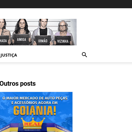
JUSTIÇA
Outros posts