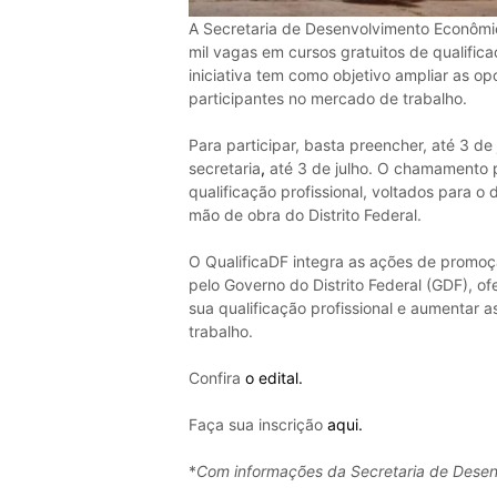
A Secretaria de Desenvolvimento Econômic
mil vagas em cursos gratuitos de qualifica
iniciativa tem como objetivo ampliar as op
participantes no mercado de trabalho.
Para participar, basta preencher, até 3 de 
secretaria
,
até 3 de julho. O chamamento 
qualificação profissional, voltados para
mão de obra do Distrito Federal.
O QualificaDF integra as ações de promo
pelo Governo do Distrito Federal (GDF), 
sua qualificação profissional e aumentar
trabalho.
Confira
o edital.
Faça sua inscrição
aqui.
*
Com informações da Secretaria de Desen