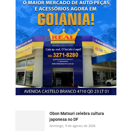
Obon Matsuri celebra cultura
japonesa no DF
domingo, 9 de agosto de 2026