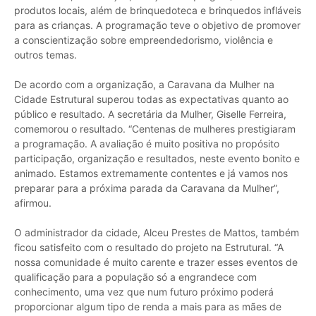
produtos locais, além de brinquedoteca e brinquedos infláveis
para as crianças. A programação teve o objetivo de promover
a conscientização sobre empreendedorismo, violência e
outros temas.
De acordo com a organização, a Caravana da Mulher na
Cidade Estrutural superou todas as expectativas quanto ao
público e resultado. A secretária da Mulher, Giselle Ferreira,
comemorou o resultado. “Centenas de mulheres prestigiaram
a programação. A avaliação é muito positiva no propósito
participação, organização e resultados, neste evento bonito e
animado. Estamos extremamente contentes e já vamos nos
preparar para a próxima parada da Caravana da Mulher”,
afirmou.
O administrador da cidade, Alceu Prestes de Mattos, também
ficou satisfeito com o resultado do projeto na Estrutural. “A
nossa comunidade é muito carente e trazer esses eventos de
qualificação para a população só a engrandece com
conhecimento, uma vez que num futuro próximo poderá
proporcionar algum tipo de renda a mais para as mães de