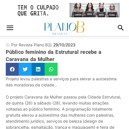
Por Revista Plano B
29/10/2023
Público feminino da Estrutural recebe a
Caravana da Mulher
Projeto levou palestras e serviços para elevar a autoestima
das moradoras da cidade...
O projeto Caravana da Mulher passou pela Cidade Estrutural,
de quinta (26) a sábado (28), levando muitas atrações
voltadas ao público feminino. A programação totalmente
gratuita elevou a autoestima das mulheres com palestras,
atendimento jurídico, serviços de beleza (design de
sobrancelha, esmaltação, trança e maquiagem) e feira de