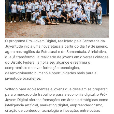
O programa Pró-Jovem Digital, realizado pela Secretaria da
Juventude inicia uma nova etapa a partir do dia 19 de janeiro,
agora nas regiões da Estrutural e de Samambaia. A iniciativa,
que já transformou a realidade de jovens em diversas cidades
do Distrito Federal, amplia seu alcance e reafirma o
compromisso de levar formação tecnológica,
desenvolvimento humano e oportunidades reais para a
juventude brasiliense.
Voltado para adolescentes e jovens que desejam se preparar
para o mercado de trabalho e para a economia digital, o Pró-
Jovem Digital oferece formações em áreas estratégicas como
inteligência artificial, marketing digital, empreendedorismo,
criação de conteúdo, tecnologia e inovação, entre outras