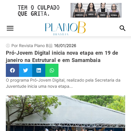
Por Revista Plano B
16/01/2026
Pró-Jovem Digital inicia nova etapa em 19 de
janeiro na Estrutural e em Samambaia
O programa Pró-Jovem Digital, realizado pela Secretaria da
Juventude inicia uma nova etapa...