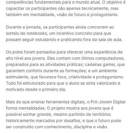
competências fundamentais para o mundo atual. O objetivo é
capacitar os participantes não apenas tecnicamente, mas
também em mentalidade, visão de futuro e protagonismo.
Durante a jornada, os participantes ainda concorrem ao
sorteio de notebooks, um incentivo concreto para que
possam seguir estudando e praticando fora da sala de aula.
Os polos foram pensados para oferecer uma experiência de
alto nível aos jovens. Eles contam com ótimos computadores,
preparados para as atividades práticas; cadeiras gamer, que
garantem conforto durante as formações; e um ambiente
estimulante, que favorece foco, criatividade e protagonismo.
Tudo foi estruturado para que o aluno se sinta valorizado e
motivado desde o primeiro dia.
Mais do que ensinar ferramentas digitais, o Pró-Jovem Digital
forma mentalidades. O projeto mostra aos jovens que é
possível sonhar grande, mesmo partindo de territórios
historicamente marcados por desafios, e que o futuro pode
ser construído com conhecimento, disciplina e visão.