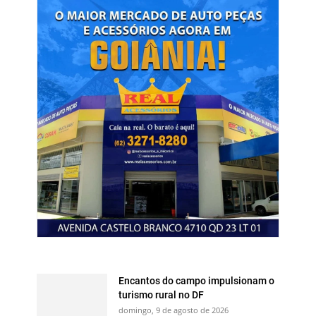
Encantos do campo impulsionam o
turismo rural no DF
domingo, 9 de agosto de 2026