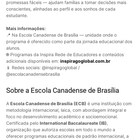
promessas fáceis — ajudam famílias a tomar decisões mais
conscientes, alinhadas ao perfil e aos sonhos de cada
estudante.
Mais informações:
📍 Na Escola Canadense de Brasília — unidade onde o
programa é oferecido como parte da jornada educacional dos
alunos.
🌐 Programas da Inspira Rede de Educadores e conteúdos
adicionais disponíveis em:
inspiragoglobal.com.br
📱 Redes sociais: @inspiragoglobal /
@escolacanadensebrasilia
Sobre a Escola Canadense de Brasília
A
Escola Canadense de Brasília (ECB)
é uma instituição com
metodologia internacional, laica, com abordagem integral e
foco no desenvolvimento acadêmico e socioemocional.
Certificada pelo
International Baccalaureate (IB)
,
organização que autoriza escolas em todo o mundo a
oferecer programas educacionais de padrão internacional, a