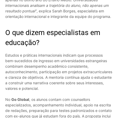
internacionais analisam a trajetória do aluno, não apenas um
resultado pontual”
, explica Sarah Borges, especialista em
orientação internacional e integrante da equipe do programa.
O que dizem especialistas em
educação?
Estudos e práticas internacionais indicam que processos
bem-sucedidos de ingresso em universidades estrangeiras
combinam desempenho acadêmico consistente,
autoconhecimento, participação em projetos extracurriculares
e clareza de objetivos. A mentoria contínua ajuda o estudante
a construir uma narrativa coerente sobre seus interesses,
valores e potencial.
No
Go Global
, os alunos contam com counsellors
especializados, acompanhamento individual, apoio na escrita
de redações, preparação para testes padronizados e contato
com ex-alunos que já estudam fora do país. A proposta inclui