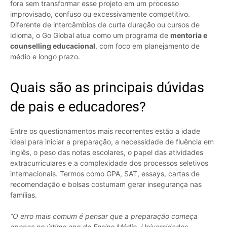
fora sem transformar esse projeto em um processo
improvisado, confuso ou excessivamente competitivo.
Diferente de intercâmbios de curta duração ou cursos de
idioma, o Go Global atua como um programa de
mentoria e
counselling educacional
, com foco em planejamento de
médio e longo prazo.
Quais são as principais dúvidas
de pais e educadores?
Entre os questionamentos mais recorrentes estão a idade
ideal para iniciar a preparação, a necessidade de fluência em
inglês, o peso das notas escolares, o papel das atividades
extracurriculares e a complexidade dos processos seletivos
internacionais. Termos como GPA, SAT, essays, cartas de
recomendação e bolsas costumam gerar insegurança nas
famílias.
“O erro mais comum é pensar que a preparação começa
apenas no último ano do Ensino Médio. Universidades