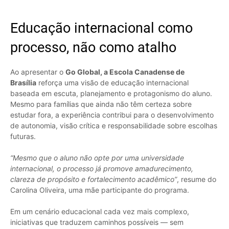
Educação internacional como
processo, não como atalho
Ao apresentar o
Go Global, a Escola Canadense de
Brasília
reforça uma visão de educação internacional
baseada em escuta, planejamento e protagonismo do aluno.
Mesmo para famílias que ainda não têm certeza sobre
estudar fora, a experiência contribui para o desenvolvimento
de autonomia, visão crítica e responsabilidade sobre escolhas
futuras.
“Mesmo que o aluno não opte por uma universidade
internacional, o processo já promove amadurecimento,
clareza de propósito e fortalecimento acadêmico”
, resume do
Carolina Oliveira, uma mãe participante do programa.
Em um cenário educacional cada vez mais complexo,
iniciativas que traduzem caminhos possíveis — sem