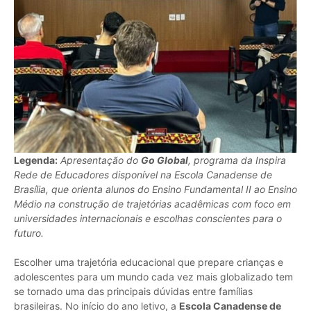
Legenda:
Apresentação do
Go Global
, programa da Inspira
Rede de Educadores disponível na Escola Canadense de
Brasília, que orienta alunos do Ensino Fundamental II ao Ensino
Médio na construção de trajetórias acadêmicas com foco em
universidades internacionais e escolhas conscientes para o
futuro.
Escolher uma trajetória educacional que prepare crianças e
adolescentes para um mundo cada vez mais globalizado tem
se tornado uma das principais dúvidas entre famílias
brasileiras. No início do ano letivo, a
Escola Canadense de