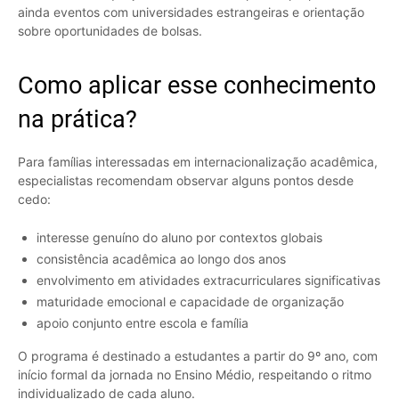
ainda eventos com universidades estrangeiras e orientação
sobre oportunidades de bolsas.
Como aplicar esse conhecimento
na prática?
Para famílias interessadas em internacionalização acadêmica,
especialistas recomendam observar alguns pontos desde
cedo:
interesse genuíno do aluno por contextos globais
consistência acadêmica ao longo dos anos
envolvimento em atividades extracurriculares significativas
maturidade emocional e capacidade de organização
apoio conjunto entre escola e família
O programa é destinado a estudantes a partir do 9º ano, com
início formal da jornada no Ensino Médio, respeitando o ritmo
individualizado de cada aluno.