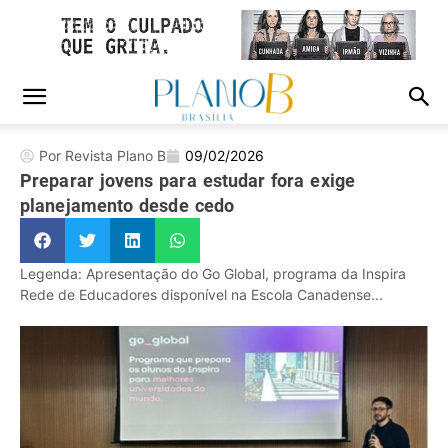
Por Revista Plano B
09/02/2026
Preparar jovens para estudar fora exige
planejamento desde cedo
Legenda: Apresentação do Go Global, programa da Inspira
Rede de Educadores disponível na Escola Canadense...