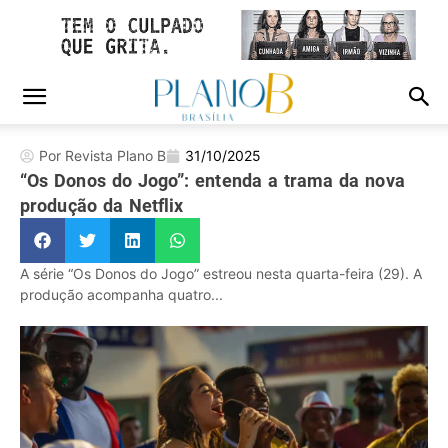
Por Revista Plano B
31/10/2025
“Os Donos do Jogo”: entenda a trama da nova
produção da Netflix
A série “Os Donos do Jogo” estreou nesta quarta-feira (29). A
produção acompanha quatro...