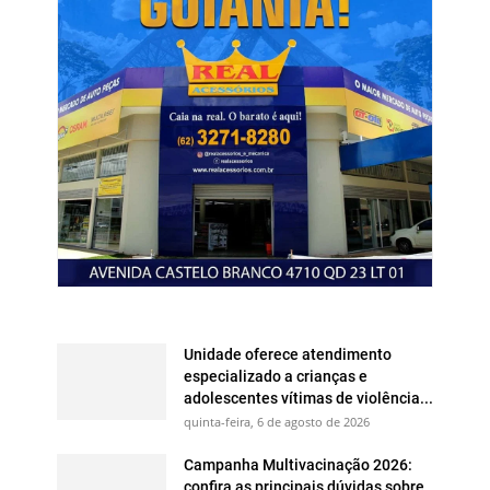
Unidade oferece atendimento
especializado a crianças e
adolescentes vítimas de violência...
quinta-feira, 6 de agosto de 2026
Campanha Multivacinação 2026:
confira as principais dúvidas sobre