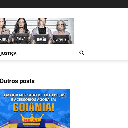
JUSTIÇA
Outros posts