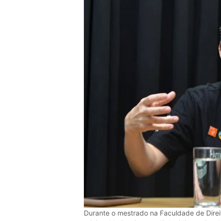
Durante o mestrado na Faculdade de Direi