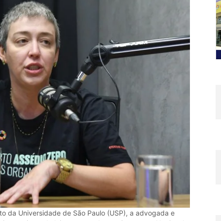
to da Universidade de São Paulo (USP), a advogada e