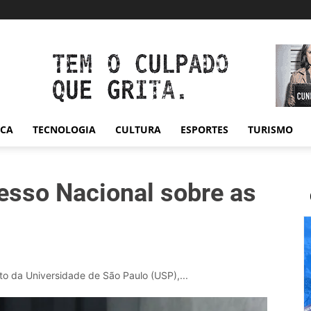
ICA
TECNOLOGIA
CULTURA
ESPORTES
TURISMO
esso Nacional sobre as
o da Universidade de São Paulo (USP),...