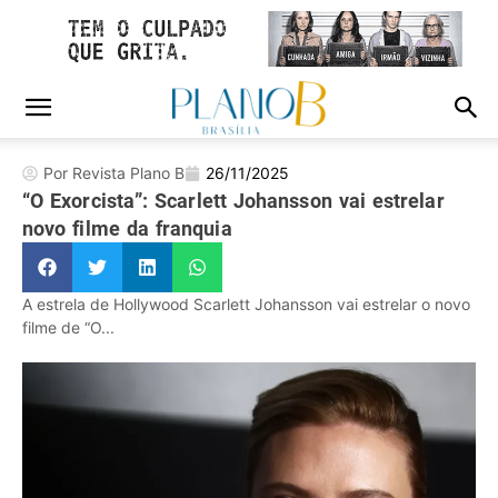
Por Revista Plano B
26/11/2025
“O Exorcista”: Scarlett Johansson vai estrelar
novo filme da franquia
A estrela de Hollywood Scarlett Johansson vai estrelar o novo
filme de “O...