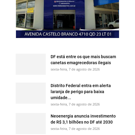
DF está entre os que mais buscam
canetas emagrecedoras ilegais
sexta-feira, 7 de agosto de 2026
Distrito Federal entra em alerta
laranja de perigo para baixa
umidade...
sexta-feira, 7 de agosto de 2026
Neoenergia anuncia investimento
de R$ 3,1 bilhões no DF até 2030
sexta-feira, 7 de agosto de 2026