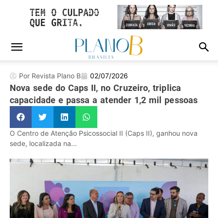
Por Revista Plano B
02/07/2026
Nova sede do Caps II, no Cruzeiro, triplica
capacidade e passa a atender 1,2 mil pessoas
O Centro de Atenção Psicossocial II (Caps II), ganhou nova
sede, localizada na...