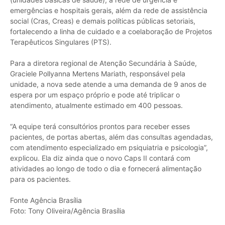
emergências e hospitais gerais, além da rede de assistência
social (Cras, Creas) e demais políticas públicas setoriais,
fortalecendo a linha de cuidado e a coelaboração de Projetos
Terapêuticos Singulares (PTS).
Para a diretora regional de Atenção Secundária à Saúde,
Graciele Pollyanna Mertens Mariath, responsável pela
unidade, a nova sede atende a uma demanda de 9 anos de
espera por um espaço próprio e pode até triplicar o
atendimento, atualmente estimado em 400 pessoas.
“A equipe terá consultórios prontos para receber esses
pacientes, de portas abertas, além das consultas agendadas,
com atendimento especializado em psiquiatria e psicologia”,
explicou. Ela diz ainda que o novo Caps II contará com
atividades ao longo de todo o dia e fornecerá alimentação
para os pacientes.
Fonte Agência Brasília
Foto: Tony Oliveira/Agência Brasília