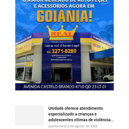
Unidade oferece atendimento
especializado a crianças e
adolescentes vítimas de violência...
quinta-feira, 6 de agosto de 2026