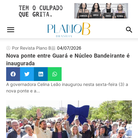
Por Revista Plano B
04/07/2026
Nova ponte entre Guará e Núcleo Bandeirante é
inaugurada
A governadora Celina Leão inaugurou nesta sexta-feira (3) a
nova ponte e a...