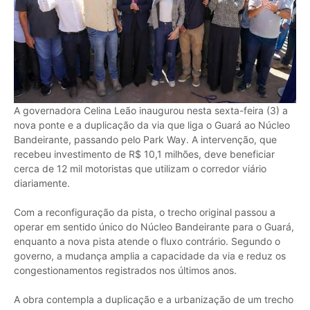
A governadora Celina Leão inaugurou nesta sexta-feira (3) a
nova ponte e a duplicação da via que liga o Guará ao Núcleo
Bandeirante, passando pelo Park Way. A intervenção, que
recebeu investimento de R$ 10,1 milhões, deve beneficiar
cerca de 12 mil motoristas que utilizam o corredor viário
diariamente.
Com a reconfiguração da pista, o trecho original passou a
operar em sentido único do Núcleo Bandeirante para o Guará,
enquanto a nova pista atende o fluxo contrário. Segundo o
governo, a mudança amplia a capacidade da via e reduz os
congestionamentos registrados nos últimos anos.
A obra contempla a duplicação e a urbanização de um trecho