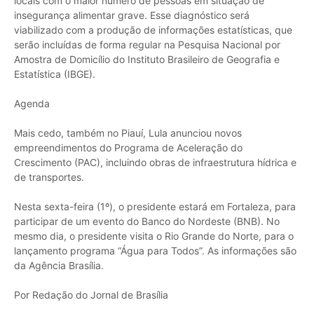
locais com o maior número de pessoas em situação de
insegurança alimentar grave. Esse diagnóstico será
viabilizado com a produção de informações estatísticas, que
serão incluídas de forma regular na Pesquisa Nacional por
Amostra de Domicílio do Instituto Brasileiro de Geografia e
Estatística (IBGE).
Agenda
Mais cedo, também no Piauí, Lula anunciou novos
empreendimentos do Programa de Aceleração do
Crescimento (PAC), incluindo obras de infraestrutura hídrica e
de transportes.
Nesta sexta-feira (1º), o presidente estará em Fortaleza, para
participar de um evento do Banco do Nordeste (BNB). No
mesmo dia, o presidente visita o Rio Grande do Norte, para o
lançamento programa “Água para Todos”. As informações são
da Agência Brasília.
Por Redação do Jornal de Brasília