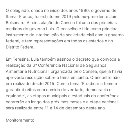
O colegiado, criado no início dos anos 1990, o governo de
Itamar Franco, foi extinto em 2019 pelo ex-presidente Jair
Bolsonaro. A reinstalação do Consea foi uma das primeiras
medidas do governo Lula. O conselho é tido como principal
instrumento de interlocução da sociedade civil com o governo
federal, e tem representações em todos os estados e no
Distrito Federal.
Em Teresina, Lula também assinou o decreto que convoca a
realização da 6ª Conferência Nacional de Segurança
Alimentar e Nutricional, organizada pelo Consea, que já havia
aprovado resolução sobre o tema em junho. O encontro não
era realizado desde 2015. Com o tema “Erradicar a fome e
garantir direitos com comida de verdade, democracia e
equidade”, as etapas municipais e estaduais da conferência
ocorrerão ao longo dos próximos meses e a etapa nacional
será realizada entre 11 e 14 de dezembro deste ano.
Monitoramento