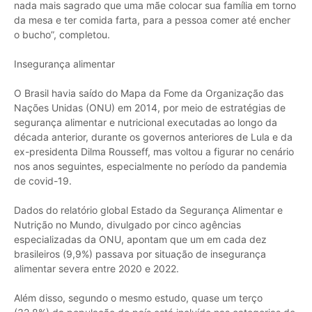
nada mais sagrado que uma mãe colocar sua família em torno
da mesa e ter comida farta, para a pessoa comer até encher
o bucho”, completou.
Insegurança alimentar
O Brasil havia saído do Mapa da Fome da Organização das
Nações Unidas (ONU) em 2014, por meio de estratégias de
segurança alimentar e nutricional executadas ao longo da
década anterior, durante os governos anteriores de Lula e da
ex-presidenta Dilma Rousseff, mas voltou a figurar no cenário
nos anos seguintes, especialmente no período da pandemia
de covid-19.
Dados do relatório global Estado da Segurança Alimentar e
Nutrição no Mundo, divulgado por cinco agências
especializadas da ONU, apontam que um em cada dez
brasileiros (9,9%) passava por situação de insegurança
alimentar severa entre 2020 e 2022.
Além disso, segundo o mesmo estudo, quase um terço