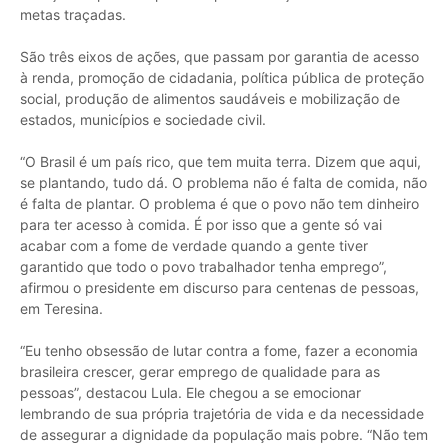
metas traçadas.
São três eixos de ações, que passam por garantia de acesso
à renda, promoção de cidadania, política pública de proteção
social, produção de alimentos saudáveis e mobilização de
estados, municípios e sociedade civil.
“O Brasil é um país rico, que tem muita terra. Dizem que aqui,
se plantando, tudo dá. O problema não é falta de comida, não
é falta de plantar. O problema é que o povo não tem dinheiro
para ter acesso à comida. É por isso que a gente só vai
acabar com a fome de verdade quando a gente tiver
garantido que todo o povo trabalhador tenha emprego”,
afirmou o presidente em discurso para centenas de pessoas,
em Teresina.
“Eu tenho obsessão de lutar contra a fome, fazer a economia
brasileira crescer, gerar emprego de qualidade para as
pessoas”, destacou Lula. Ele chegou a se emocionar
lembrando de sua própria trajetória de vida e da necessidade
de assegurar a dignidade da população mais pobre. “Não tem