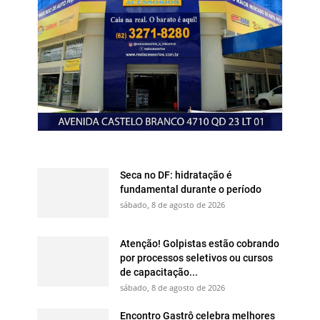
Seca no DF: hidratação é
fundamental durante o período
sábado, 8 de agosto de 2026
Atenção! Golpistas estão cobrando
por processos seletivos ou cursos
de capacitação...
sábado, 8 de agosto de 2026
Encontro Gastrô celebra melhores