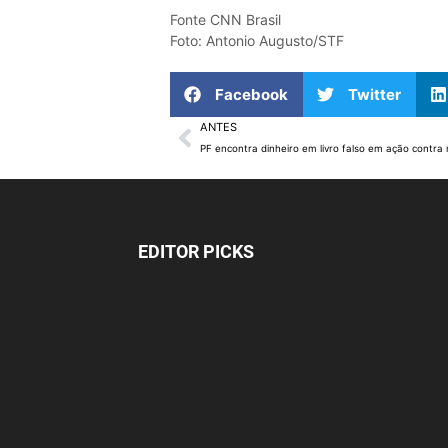
Fonte CNN Brasil
Foto: Antonio Augusto/STF
Facebook
Twitter
ANTES
EDITOR PICKS