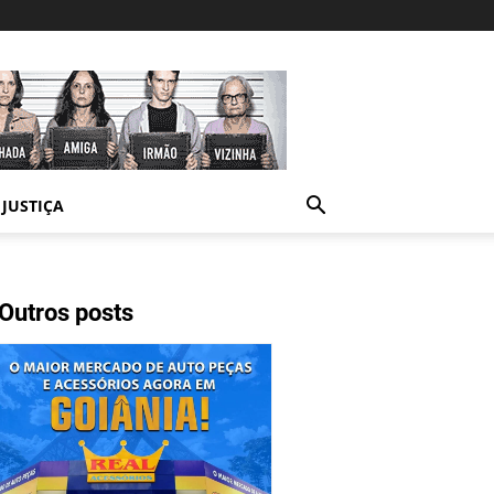
JUSTIÇA
Outros posts