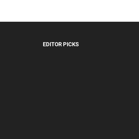
EDITOR PICKS