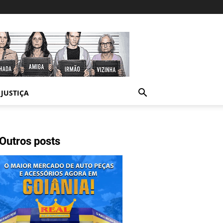
JUSTIÇA
Outros posts