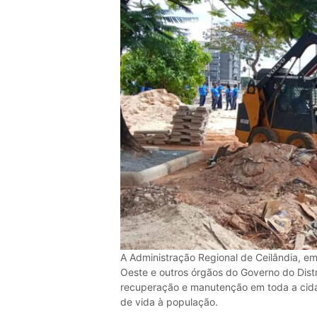
A Administração Regional de Ceilândia, e
Oeste e outros órgãos do Governo do Dist
recuperação e manutenção em toda a cida
de vida à população.