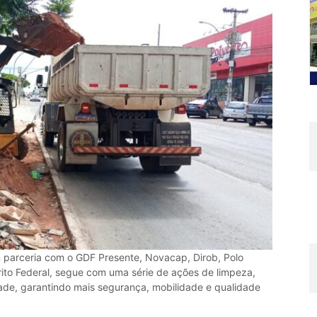
m parceria com o GDF Presente, Novacap, Dirob, Polo
rito Federal, segue com uma série de ações de limpeza,
de, garantindo mais segurança, mobilidade e qualidade