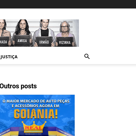
JUSTIÇA
Outros posts