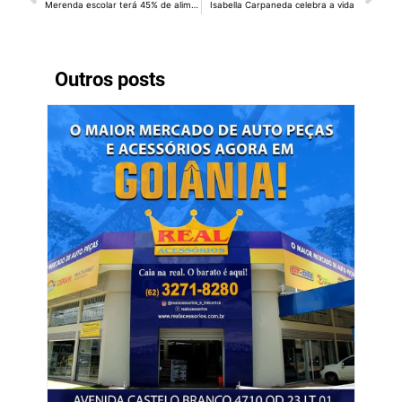
Merenda escolar terá 45% de alimentos da agricultura familiar
Isabella Carpaneda celebra a vida
Outros posts