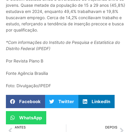
jovens. Quase metade da população de 15 a 29 anos (45,8%)
estudava em 2024, enquanto 49,4% trabalhavam e 19,8%
buscavam emprego. Cerca de 14,2% conciliavam trabalho e
estudo, reforçando a tendência de inserção precoce e busca
por qualificação.
*Com informações do Instituto de Pesquisa e Estatística do
Distrito Federal (IPEDF)
Por Revista Plano B
Fonte Agência Brasília
Foto: Divulgação/IPEDF
Facebook
Twitter
LinkedIn
WhatsApp
ANTES
DEPOIS