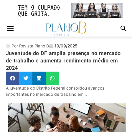
Por Revista Plano B
19/09/2025
Juventude do DF amplia presença no mercado
de trabalho e aumenta rendimento médio em
2024
A juventude do Distrito Federal consolidou avanços
importantes no mercado de trabalho em...