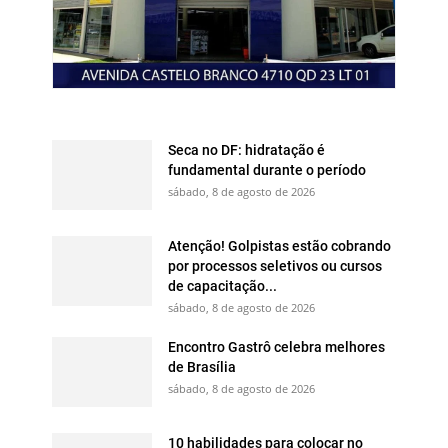
Seca no DF: hidratação é
fundamental durante o período
sábado, 8 de agosto de 2026
Atenção! Golpistas estão cobrando
por processos seletivos ou cursos
de capacitação...
sábado, 8 de agosto de 2026
Encontro Gastrô celebra melhores
de Brasília
sábado, 8 de agosto de 2026
10 habilidades para colocar no