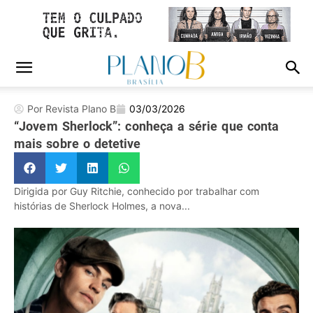
Por Revista Plano B
03/03/2026
“Jovem Sherlock”: conheça a série que conta
mais sobre o detetive
Dirigida por Guy Ritchie, conhecido por trabalhar com
histórias de Sherlock Holmes, a nova...