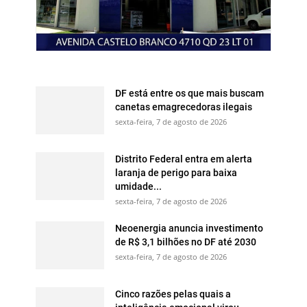
DF está entre os que mais buscam
canetas emagrecedoras ilegais
sexta-feira, 7 de agosto de 2026
Distrito Federal entra em alerta
laranja de perigo para baixa
umidade...
sexta-feira, 7 de agosto de 2026
Neoenergia anuncia investimento
de R$ 3,1 bilhões no DF até 2030
sexta-feira, 7 de agosto de 2026
Cinco razões pelas quais a