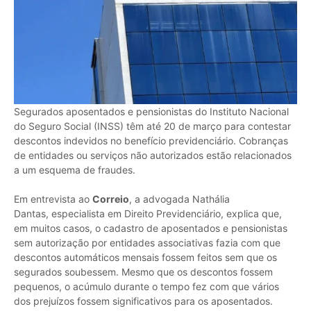
Segurados aposentados e pensionistas do Instituto Nacional
do Seguro Social (INSS) têm até 20 de março para contestar
descontos indevidos no benefício previdenciário. Cobranças
de entidades ou serviços não autorizados estão relacionados
a um esquema de fraudes.
Em entrevista ao
Correio
, a advogada Nathália
Dantas, especialista em Direito Previdenciário, explica que,
em muitos casos, o cadastro de aposentados e pensionistas
sem autorização por entidades associativas fazia com que
descontos automáticos mensais fossem feitos sem que os
segurados soubessem. Mesmo que os descontos fossem
pequenos, o acúmulo durante o tempo fez com que vários
dos prejuízos fossem significativos para os aposentados.