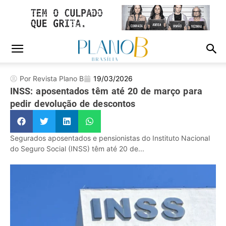
Por Revista Plano B
19/03/2026
INSS: aposentados têm até 20 de março para
pedir devolução de descontos
Segurados aposentados e pensionistas do Instituto Nacional
do Seguro Social (INSS) têm até 20 de...