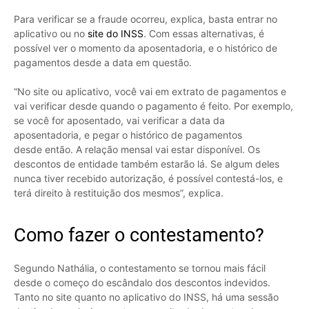
Para verificar se a fraude ocorreu, explica, basta entrar no
aplicativo ou no
site do INSS
. Com essas alternativas, é
possível ver o momento da aposentadoria, e o histórico de
pagamentos desde a data em questão.
“No site ou aplicativo, você vai em extrato de pagamentos e
vai verificar desde quando o pagamento é feito. Por exemplo,
se você for aposentado, vai verificar a data da
aposentadoria, e pegar o histórico de pagamentos
desde então. A relação mensal vai estar disponível. Os
descontos de entidade também estarão lá. Se algum deles
nunca tiver recebido autorização, é possível contestá-los, e
terá direito à restituição dos mesmos”, explica.
Como fazer o contestamento?
Segundo Nathália, o contestamento se tornou mais fácil
desde o começo do escândalo dos descontos indevidos.
Tanto no site quanto no aplicativo do INSS, há uma sessão