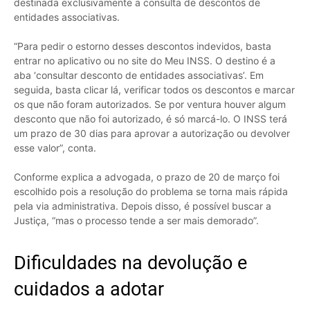
destinada exclusivamente a consulta de descontos de
entidades associativas.
“Para pedir o estorno desses descontos indevidos, basta
entrar no aplicativo ou no site do Meu INSS. O destino é a
aba ‘consultar desconto de entidades associativas’. Em
seguida, basta clicar lá, verificar todos os descontos e marcar
os que não foram autorizados. Se por ventura houver algum
desconto que não foi autorizado, é só marcá-lo. O INSS terá
um prazo de 30 dias para aprovar a autorização ou devolver
esse valor”, conta.
Conforme explica a advogada, o prazo de 20 de março foi
escolhido pois a resolução do problema se torna mais rápida
pela via administrativa. Depois disso, é possível buscar a
Justiça, “mas o processo tende a ser mais demorado”.
Dificuldades na devolução e
cuidados a adotar