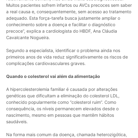
Muitos pacientes sofrem infartos ou AVCs precoces sem saber
a real causa e, consequentemente, sem acesso ao tratamento
adequado. Esta força-tarefa busca justamente ampliar o
conhecimento sobre a doença e facilitar o diagnóstico
precoce”, explica a cardiologista do HBDF, Ana Cláudia
Cavalcante Nogueira.
Segundo a especialista, identificar o problema ainda nos
primeiros anos de vida reduz significativamente os riscos de
complicações cardiovasculares graves.
Quando o colesterol vai além da alimentação
A hipercolesterolemia familiar é causada por alterações
genéticas que dificultam a eliminação do colesterol LDL,
conhecido popularmente como “colesterol ruim”. Como
consequência, os níveis permanecem elevados desde o
nascimento, mesmo em pessoas que mantêm hábitos
saudáveis.
Na forma mais comum da doença, chamada heterozigótica,