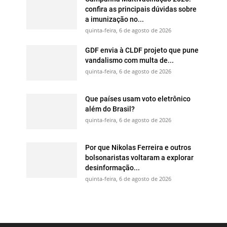
confira as principais dúvidas sobre
a imunização no...
quinta-feira, 6 de agosto de 2026
GDF envia à CLDF projeto que pune
vandalismo com multa de...
quinta-feira, 6 de agosto de 2026
Que países usam voto eletrônico
além do Brasil?
quinta-feira, 6 de agosto de 2026
Por que Nikolas Ferreira e outros
bolsonaristas voltaram a explorar
desinformação...
quinta-feira, 6 de agosto de 2026