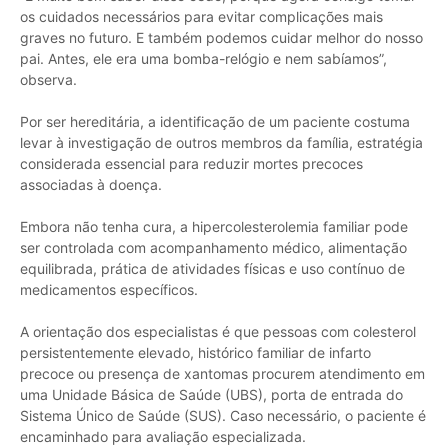
os cuidados necessários para evitar complicações mais
graves no futuro. E também podemos cuidar melhor do nosso
pai. Antes, ele era uma bomba-relógio e nem sabíamos”,
observa.
Por ser hereditária, a identificação de um paciente costuma
levar à investigação de outros membros da família, estratégia
considerada essencial para reduzir mortes precoces
associadas à doença.
Embora não tenha cura, a hipercolesterolemia familiar pode
ser controlada com acompanhamento médico, alimentação
equilibrada, prática de atividades físicas e uso contínuo de
medicamentos específicos.
A orientação dos especialistas é que pessoas com colesterol
persistentemente elevado, histórico familiar de infarto
precoce ou presença de xantomas procurem atendimento em
uma Unidade Básica de Saúde (UBS), porta de entrada do
Sistema Único de Saúde (SUS). Caso necessário, o paciente é
encaminhado para avaliação especializada.