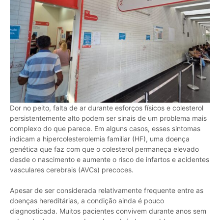
Dor no peito, falta de ar durante esforços físicos e colesterol
persistentemente alto podem ser sinais de um problema mais
complexo do que parece. Em alguns casos, esses sintomas
indicam a hipercolesterolemia familiar (HF), uma doença
genética que faz com que o colesterol permaneça elevado
desde o nascimento e aumente o risco de infartos e acidentes
vasculares cerebrais (AVCs) precoces.
Apesar de ser considerada relativamente frequente entre as
doenças hereditárias, a condição ainda é pouco
diagnosticada. Muitos pacientes convivem durante anos sem