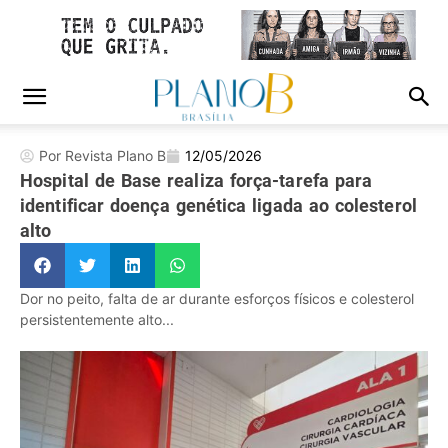
Por Revista Plano B
12/05/2026
Hospital de Base realiza força-tarefa para
identificar doença genética ligada ao colesterol
alto
Dor no peito, falta de ar durante esforços físicos e colesterol
persistentemente alto...