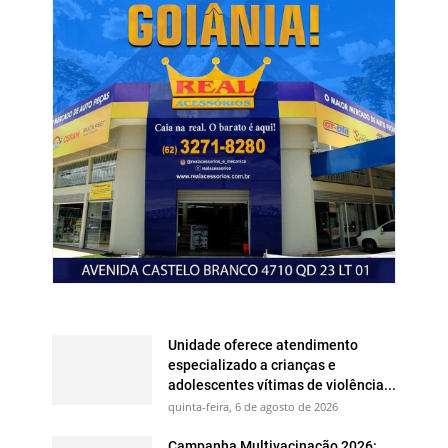
Unidade oferece atendimento
especializado a crianças e
adolescentes vítimas de violência...
quinta-feira, 6 de agosto de 2026
Campanha Multivacinação 2026: