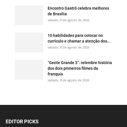
Encontro Gastrô celebra melhores
de Brasília
sábado, 8 de agosto de 2026
10 habilidades para colocar no
currículo e chamar a atenção dos...
sábado, 8 de agosto de 2026
“Gente Grande 3”: relembre história
dos dois primeiros filmes da
franquia
sábado, 8 de agosto de 2026
EDITOR PICKS