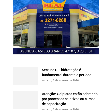
Seca no DF: hidratação é
fundamental durante o período
sábado, 8 de agosto de 2026
Atenção! Golpistas estão cobrando
por processos seletivos ou cursos
de capacitação...
sábado, 8 de agosto de 2026