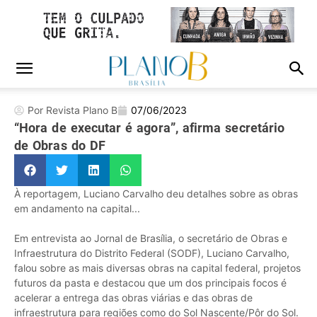
Por Revista Plano B
07/06/2023
“Hora de executar é agora”, afirma secretário
de Obras do DF
À reportagem, Luciano Carvalho deu detalhes sobre as obras
em andamento na capital...
Em entrevista ao Jornal de Brasília, o secretário de Obras e
Infraestrutura do Distrito Federal (SODF), Luciano Carvalho,
falou sobre as mais diversas obras na capital federal, projetos
futuros da pasta e destacou que um dos principais focos é
acelerar a entrega das obras viárias e das obras de
infraestrutura para regiões como do Sol Nascente/Pôr do Sol.