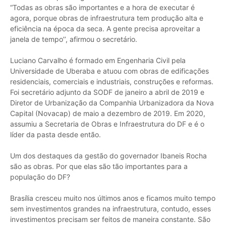
“Todas as obras são importantes e a hora de executar é
agora, porque obras de infraestrutura tem produção alta e
eficiência na época da seca. A gente precisa aproveitar a
janela de tempo’’, afirmou o secretário.
Luciano Carvalho é formado em Engenharia Civil pela
Universidade de Uberaba e atuou com obras de edificações
residenciais, comerciais e industriais, construções e reformas.
Foi secretário adjunto da SODF de janeiro a abril de 2019 e
Diretor de Urbanização da Companhia Urbanizadora da Nova
Capital (Novacap) de maio a dezembro de 2019. Em 2020,
assumiu a Secretaria de Obras e Infraestrutura do DF e é o
líder da pasta desde então.
Um dos destaques da gestão do governador Ibaneis Rocha
são as obras. Por que elas são tão importantes para a
população do DF?
Brasília cresceu muito nos últimos anos e ficamos muito tempo
sem investimentos grandes na infraestrutura, contudo, esses
investimentos precisam ser feitos de maneira constante. São