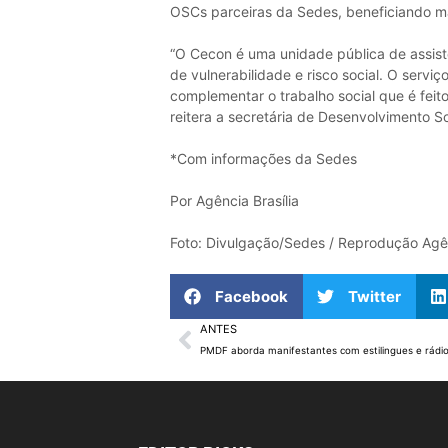
OSCs parceiras da Sedes, beneficiando m
“O Cecon é uma unidade pública de assistê
de vulnerabilidade e risco social. O servi
complementar o trabalho social que é feito 
reitera a secretária de Desenvolvimento So
*Com informações da Sedes
Por Agência Brasília
Foto: Divulgação/Sedes / Reprodução Agên
Facebook
Twitter
ANTES