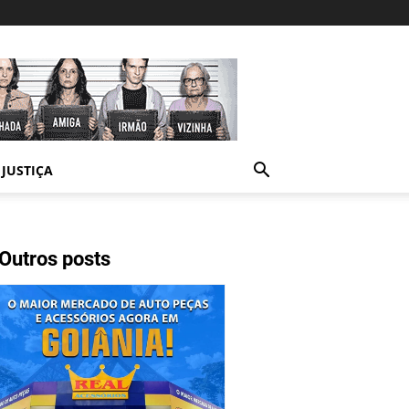
JUSTIÇA
Outros posts