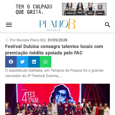
Por Revista Plano B
31/05/2026
Festival Dulcina consagra talentos locais com
premiação inédita apoiada pelo FAC
O espetáculo Galhada, em Tempos de Fissura foi o grande
vencedor do 4º Festival Dulcina,...