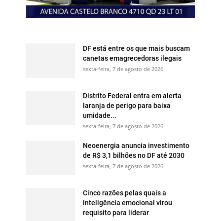
DF está entre os que mais buscam
canetas emagrecedoras ilegais
sexta-feira, 7 de agosto de 2026
Distrito Federal entra em alerta
laranja de perigo para baixa
umidade...
sexta-feira, 7 de agosto de 2026
Neoenergia anuncia investimento
de R$ 3,1 bilhões no DF até 2030
sexta-feira, 7 de agosto de 2026
Cinco razões pelas quais a
inteligência emocional virou
requisito para liderar