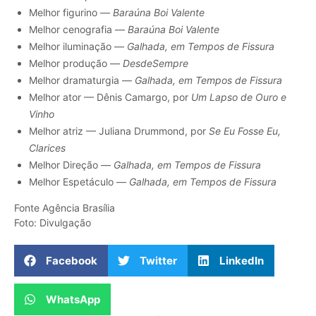
Melhor figurino —
Baraúna Boi Valente
Melhor cenografia —
Baraúna Boi Valente
Melhor iluminação —
Galhada, em Tempos de Fissura
Melhor produção —
DesdeSempre
Melhor dramaturgia —
Galhada, em Tempos de Fissura
Melhor ator — Dênis Camargo, por
Um Lapso de Ouro e
Vinho
Melhor atriz — Juliana Drummond, por
Se Eu Fosse Eu,
Clarices
Melhor Direção —
Galhada, em Tempos de Fissura
Melhor Espetáculo —
Galhada, em Tempos de Fissura
Fonte Agência Brasília
Foto: Divulgação
Facebook
Twitter
LinkedIn
WhatsApp