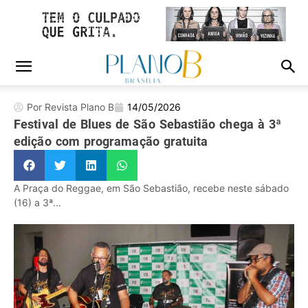
Por Revista Plano B
14/05/2026
Festival de Blues de São Sebastião chega à 3ª
edição com programação gratuita
A Praça do Reggae, em São Sebastião, recebe neste sábado
(16) a 3ª...