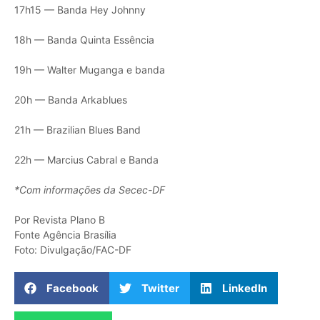
17h15 — Banda Hey Johnny
18h — Banda Quinta Essência
19h — Walter Muganga e banda
20h — Banda Arkablues
21h — Brazilian Blues Band
22h — Marcius Cabral e Banda
*Com informações da Secec-DF
Por Revista Plano B
Fonte Agência Brasília
Foto: Divulgação/FAC-DF
Facebook
Twitter
LinkedIn