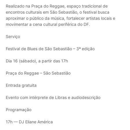
Realizado na Praça do Reggae, espaço tradicional de
encontros culturais em São Sebastião, o festival busca
aproximar o público da música, fortalecer artistas locais e
movimentar a cena cultural periférica do DF.
Serviço
Festival de Blues de São Sebastião – 3ª edição
Dia 16 (sábado), a partir das 17h
Praça do Reggae – São Sebastião
Entrada gratuita
Evento com intérprete de Libras e audiodescrição
Programação
17h — DJ Eliane América