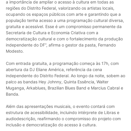
a importância de ampliar o acesso à cultura em todas as
regiões do Distrito Federal, valorizando os artistas locais,
ocupando os espaços públicos com arte e garantindo que a
população tenha acesso a uma programação cultural diversa,
gratuita e acessível. Esse é um compromisso permanente da
Secretaria de Cultura e Economia Criativa com a
democratização cultural e com o fortalecimento da produção
independente do DF”, afirma o gestor da pasta, Fernando
Modesto.
Com entrada gratuita, a programação começa às 17h, com
abertura da DJ Eliane América, referência da cena
independente do Distrito Federal. Ao longo da noite, sobem ao
palco as bandas Hey Johnny, Quinta Essência, Walter
Muganga, Arkablues, Brazilian Blues Band e Marcius Cabral e
Banda.
Além das apresentações musicais, o evento contará com
estrutura de acessibilidade, incluindo intérprete de Libras e
audiodescrição, reafirmando o compromisso do projeto com
inclusão e democratização do acesso à cultura.