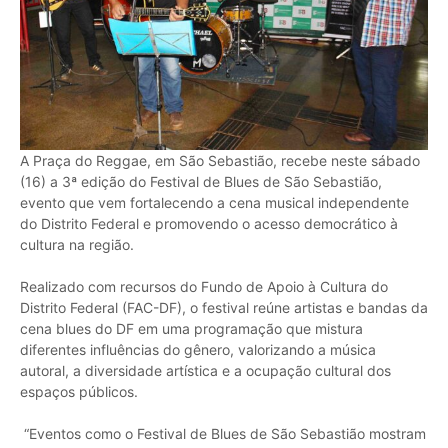
A Praça do Reggae, em São Sebastião, recebe neste sábado
(16) a 3ª edição do Festival de Blues de São Sebastião,
evento que vem fortalecendo a cena musical independente
do Distrito Federal e promovendo o acesso democrático à
cultura na região.
Realizado com recursos do Fundo de Apoio à Cultura do
Distrito Federal (FAC-DF), o festival reúne artistas e bandas da
cena blues do DF em uma programação que mistura
diferentes influências do gênero, valorizando a música
autoral, a diversidade artística e a ocupação cultural dos
espaços públicos.
“Eventos como o Festival de Blues de São Sebastião mostram