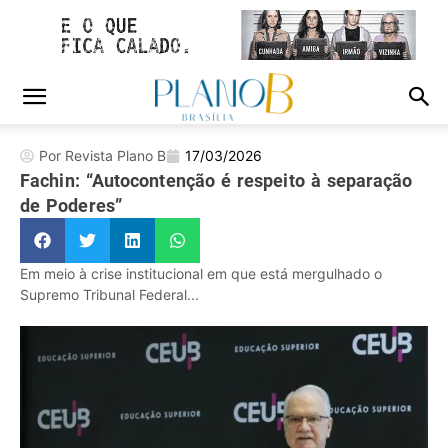
Por Revista Plano B
17/03/2026
Fachin: “Autocontenção é respeito à separação
de Poderes”
Em meio à crise institucional em que está mergulhado o
Supremo Tribunal Federal...