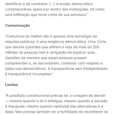
identificar e de combater. (…) A erosão democrática
contemporânea opera por dentro das instituições, tal como
uma infiltração que toma conta de sua estrutura.”
Comunicação
“Comunicar-se melhor não é apenas uma estratégia de
relações públicas: é uma exigência democrática. Uma Corte
que decide questões que afetam a vida de mais de 200
milhões de pessoas tem a obrigação de explicar suas
decisões de maneira que essas pessoas possam
compreender e, se discordarem, contestar com respeito e
pelas vias democráticas. A transparência sem inteligibilidade
é transparência incompleta.”
Limites
“A jurisdição constitucional precisa ter a coragem de decidir
— mesmo quando a lei é ambígua, mesmo quando a decisão
é impopular, mesmo quando nenhuma das alternativas é a
ideal. Mas precisa também ter a humildade de reconhecer os