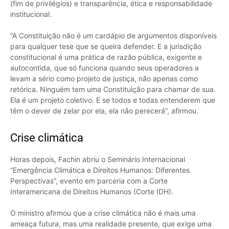
(fim de privilégios) e transparência, ética e responsabilidade
institucional.
“A Constituição não é um cardápio de argumentos disponíveis
para qualquer tese que se queira defender. E a jurisdição
constitucional é uma prática de razão pública, exigente e
autocontida, que só funciona quando seus operadores a
levam a sério como projeto de justiça, não apenas como
retórica. Ninguém tem uma Constituição para chamar de sua.
Ela é um projeto coletivo. E se todos e todas entenderem que
têm o dever de zelar por ela, ela não perecerá”, afirmou.
Crise climática
Horas depois, Fachin abriu o Seminário Internacional
“Emergência Climática e Direitos Humanos: Diferentes
Perspectivas”, evento em parceria com a Corte
Interamericana de Direitos Humanos (Corte IDH).
O ministro afirmou que a crise climática não é mais uma
ameaça futura, mas uma realidade presente, que exige uma