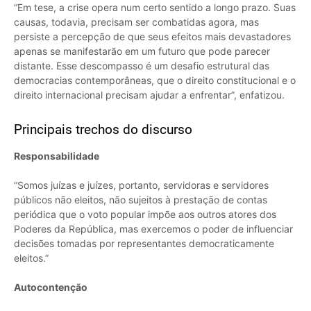
“Em tese, a crise opera num certo sentido a longo prazo. Suas
causas, todavia, precisam ser combatidas agora, mas
persiste a percepção de que seus efeitos mais devastadores
apenas se manifestarão em um futuro que pode parecer
distante. Esse descompasso é um desafio estrutural das
democracias contemporâneas, que o direito constitucional e o
direito internacional precisam ajudar a enfrentar”, enfatizou.
Principais trechos do discurso
Responsabilidade
“Somos juízas e juízes, portanto, servidoras e servidores
públicos não eleitos, não sujeitos à prestação de contas
periódica que o voto popular impõe aos outros atores dos
Poderes da República, mas exercemos o poder de influenciar
decisões tomadas por representantes democraticamente
eleitos.”
Autocontenção