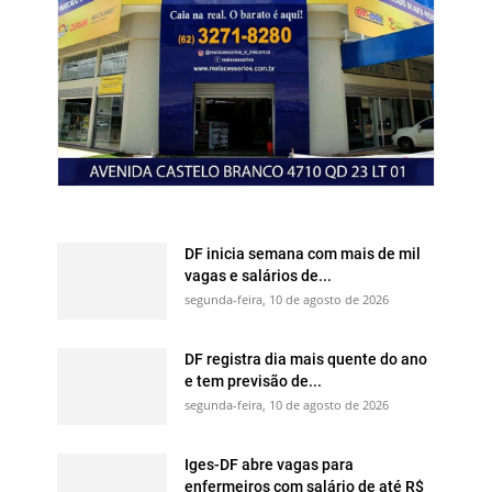
DF inicia semana com mais de mil
vagas e salários de...
segunda-feira, 10 de agosto de 2026
DF registra dia mais quente do ano
e tem previsão de...
segunda-feira, 10 de agosto de 2026
Iges-DF abre vagas para
enfermeiros com salário de até R$