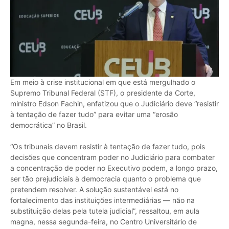
Em meio à crise institucional em que está mergulhado o
Supremo Tribunal Federal (STF), o presidente da Corte,
ministro Edson Fachin, enfatizou que o Judiciário deve “resistir
à tentação de fazer tudo” para evitar uma “erosão
democrática” no Brasil.
“Os tribunais devem resistir à tentação de fazer tudo, pois
decisões que concentram poder no Judiciário para combater
a concentração de poder no Executivo podem, a longo prazo,
ser tão prejudiciais à democracia quanto o problema que
pretendem resolver. A solução sustentável está no
fortalecimento das instituições intermediárias — não na
substituição delas pela tutela judicial”, ressaltou, em aula
magna, nessa segunda-feira, no Centro Universitário de