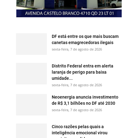
DF está entre os que mais buscam
canetas emagrecedoras ilegais
sexta-feira, 7 de agosto de 2026
Distrito Federal entra em alerta
laranja de perigo para baixa
umidade...
sexta-feira, 7 de agosto de 2026
Neoenergia anuncia investimento
de R$ 3,1 bilhões no DF até 2030
sexta-feira, 7 de agosto de 2026
Cinco razões pelas quais a
inteligência emocional virou