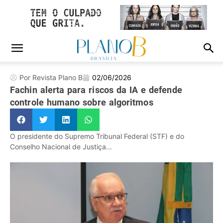
Por Revista Plano B
02/06/2026
Fachin alerta para riscos da IA e defende
controle humano sobre algoritmos
O presidente do Supremo Tribunal Federal (STF) e do
Conselho Nacional de Justiça...