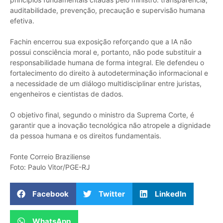
auditabilidade, prevenção, precaução e supervisão humana
efetiva.
Fachin encerrou sua exposição reforçando que a IA não
possui consciência moral e, portanto, não pode substituir a
responsabilidade humana de forma integral. Ele defendeu o
fortalecimento do direito à autodeterminação informacional e
a necessidade de um diálogo multidisciplinar entre juristas,
engenheiros e cientistas de dados.
O objetivo final, segundo o ministro da Suprema Corte, é
garantir que a inovação tecnológica não atropele a dignidade
da pessoa humana e os direitos fundamentais.
Fonte Correio Braziliense
Foto: Paulo Vitor/PGE-RJ
Facebook
Twitter
LinkedIn
WhatsApp