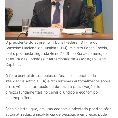
O presidente do Supremo Tribunal Federal (STF) e do
Conselho Nacional de Justiça (CNJ), ministro Edson Fachin,
participou nesta segunda-feira (1º/6), no Rio de Janeiro, da
abertura das Jornadas Internacionais da Associação Henri
Capitant.
O foco central de sua palestra foram os impactos da
inteligência artificial (IA) e dos sistemas automatizados sobre
a insolvência, a proteção de dados e a preservação de
direitos fundamentais no cenário jurídico e econômico
contemporâneo.
Fachin alertou que, em uma economia orientada por decisões
automatizadas, a insolvência de pessoas e empresas pode