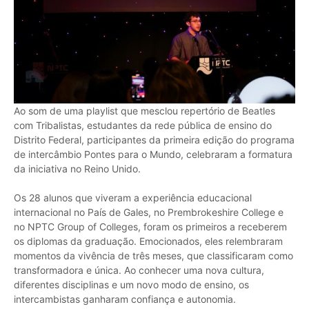
Ao som de uma playlist que mesclou repertório de Beatles
com Tribalistas, estudantes da rede pública de ensino do
Distrito Federal, participantes da primeira edição do programa
de intercâmbio Pontes para o Mundo, celebraram a formatura
da iniciativa no Reino Unido.
Os 28 alunos que viveram a experiência educacional
internacional no País de Gales, no Prembrokeshire College e
no NPTC Group of Colleges, foram os primeiros a receberem
os diplomas da graduação. Emocionados, eles relembraram
momentos da vivência de três meses, que classificaram como
transformadora e única. Ao conhecer uma nova cultura,
diferentes disciplinas e um novo modo de ensino, os
intercambistas ganharam confiança e autonomia.