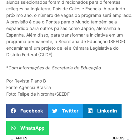
alunos selecionados foram direcionados para diferentes
colleges na Inglaterra, País de Gales e Escócia. A partir do
próximo ano, o número de vagas do programa será ampliado.
A previsão é que o Pontes para o Mundo também seja
expandido para outros países como Japão, Alemanha e
Espanha. Além disso, para transformar a iniciativa em um
programa permanente, a Secretaria de Educação (SEEDF)
encaminhará um projeto de lei à Câmara Legislativa do
Distrito Federal (CLDF).
*
Com informações da Secretaria de Educação
Por Revista Plano B
Fonte Agência Brasília
Foto: Felipe de Noronha/SEEDF
Facebook
Twitter
LinkedIn
WhatsApp
ANTES
DEPOIS