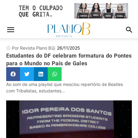
Por Revista Plano B
26/11/2025
Estudantes do DF celebram formatura do Pontes
para o Mundo no País de Gales
Ao som de uma playlist que mesclou repertório de Beatles
com Tribalistas, estudantes...