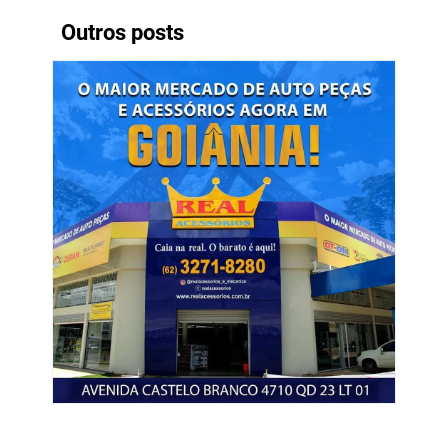
Outros posts