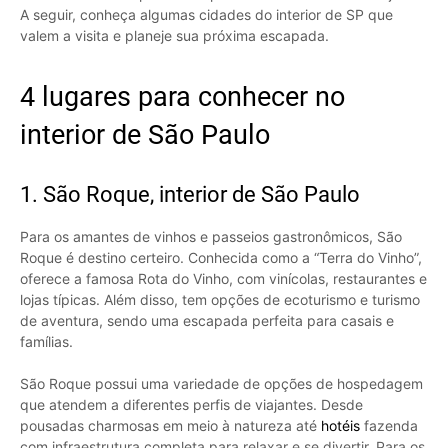
A seguir, conheça algumas cidades do interior de SP que
valem a visita e planeje sua próxima escapada.
4 lugares para conhecer no
interior de São Paulo
1. São Roque, interior de São Paulo
Para os amantes de vinhos e passeios gastronômicos, São
Roque é destino certeiro. Conhecida como a “Terra do Vinho”,
oferece a famosa Rota do Vinho, com vinícolas, restaurantes e
lojas típicas. Além disso, tem opções de ecoturismo e turismo
de aventura, sendo uma escapada perfeita para casais e
famílias.
São Roque possui uma variedade de opções de hospedagem
que atendem a diferentes perfis de viajantes. Desde
pousadas charmosas em meio à natureza até
hotéis
fazenda
com infraestrutura completa para relaxar e se divertir. Para os