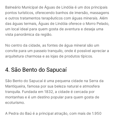
Balneário Municipal de Águas de Lindóia é um dos principais
pontos turísticos, oferecendo banhos de imersão, massagens
e outros tratamentos terapêuticos com águas minerais. Além
das águas termais, Águas de Lindóia oferece o Morro Pelado,
um local ideal para quem gosta de aventura e deseja uma
vista panorâmica da região.
No centro da cidade, as fontes de água mineral são um
convite para um passeio tranquilo, onde é possível apreciar a
arquitetura charmosa e as lojas de produtos típicos.
4. São Bento do Sapucaí
São Bento do Sapucaí é uma pequena cidade na Serra da
Mantiqueira, famosa por sua beleza natural e atmosfera
tranquila. Fundada em 1832, a cidade é cercada por
montanhas e é um destino popular para quem gosta de
ecoturismo.
A Pedra do Baú é a principal atração, com mais de 1.950