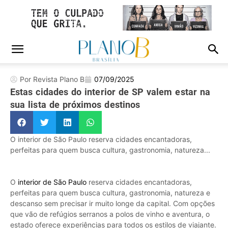
Por Revista Plano B
07/09/2025
Estas cidades do interior de SP valem estar na
sua lista de próximos destinos
O interior de São Paulo reserva cidades encantadoras,
perfeitas para quem busca cultura, gastronomia, natureza...
O
interior de São Paulo
reserva cidades encantadoras,
perfeitas para quem busca cultura, gastronomia, natureza e
descanso sem precisar ir muito longe da capital. Com opções
que vão de refúgios serranos a polos de vinho e aventura, o
estado oferece experiências para todos os estilos de viajante.