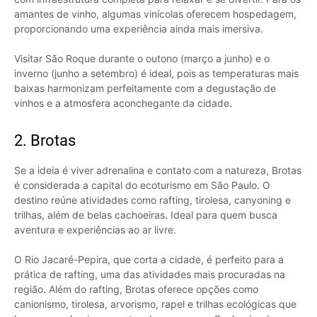
amantes de vinho, algumas vinícolas oferecem hospedagem,
proporcionando uma experiência ainda mais imersiva.
Visitar São Roque durante o outono (março a junho) e o
inverno (junho a setembro) é ideal, pois as temperaturas mais
baixas harmonizam perfeitamente com a degustação de
vinhos e a atmosfera aconchegante da cidade.
2. Brotas
Se a ideia é viver adrenalina e contato com a natureza, Brotas
é considerada a capital do ecoturismo em São Paulo. O
destino reúne atividades como rafting, tirolesa, canyoning e
trilhas, além de belas cachoeiras. Ideal para quem busca
aventura e experiências ao ar livre.
O Rio Jacaré-Pepira, que corta a cidade, é perfeito para a
prática de rafting, uma das atividades mais procuradas na
região. Além do rafting, Brotas oferece opções como
canionismo, tirolesa, arvorismo, rapel e trilhas ecológicas que