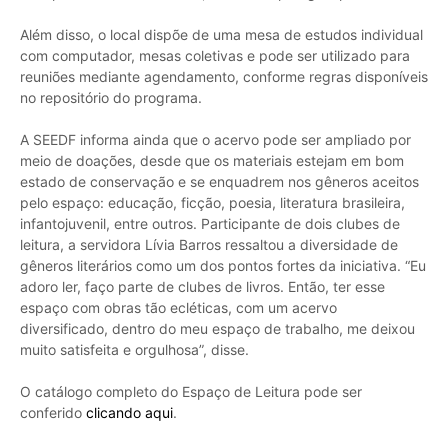
Além disso, o local dispõe de uma mesa de estudos individual
com computador, mesas coletivas e pode ser utilizado para
reuniões mediante agendamento, conforme regras disponíveis
no repositório do programa.
A SEEDF informa ainda que o acervo pode ser ampliado por
meio de doações, desde que os materiais estejam em bom
estado de conservação e se enquadrem nos gêneros aceitos
pelo espaço: educação, ficção, poesia, literatura brasileira,
infantojuvenil, entre outros. Participante de dois clubes de
leitura, a servidora Lívia Barros ressaltou a diversidade de
gêneros literários como um dos pontos fortes da iniciativa. “Eu
adoro ler, faço parte de clubes de livros. Então, ter esse
espaço com obras tão ecléticas, com um acervo
diversificado, dentro do meu espaço de trabalho, me deixou
muito satisfeita e orgulhosa”, disse.
O catálogo completo do Espaço de Leitura pode ser
conferido
clicando aqui
.