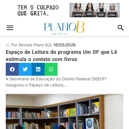
Por Revista Plano B
16/05/2026
Espaço de Leitura do programa Um DF que Lê
estimula o contato com livros
A Secretaria de Educação do Distrito Federal (SEEDF)
inaugurou o Espaço de Leitura,...