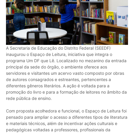
A Secretaria de Educação do Distrito Federal (SEEDF)
inaugurou o Espaço de Leitura, iniciativa que integra o
programa Um DF que Lê. Localizado no mezanino da entrada
principal da sede do órgão, o ambiente oferece aos
servidores e visitantes um acervo vasto composto por obras
de autores consagrados e estreantes, pertencentes a
diferentes gêneros literários. A ação é voltada para a
promoção do livro e para a formação de leitores no âmbito da
rede pública de ensino.
Com proposta acolhedora e funcional, o Espaço de Leitura foi
pensado para ampliar o acesso a diferentes tipos de literatura
e materiais técnicos, além de incentivar ações culturais e
pedagógicas voltadas a professores, profissionais da