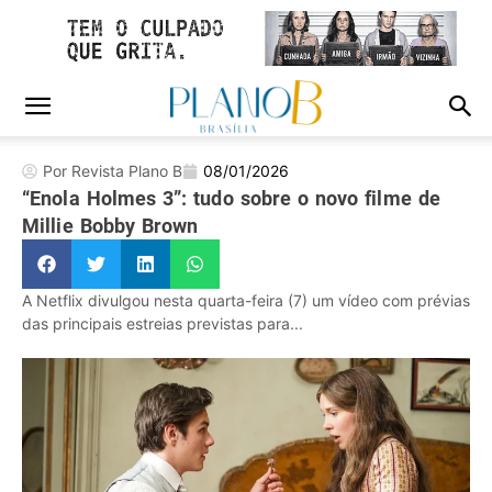
Por Revista Plano B
08/01/2026
“Enola Holmes 3”: tudo sobre o novo filme de
Millie Bobby Brown
A Netflix divulgou nesta quarta-feira (7) um vídeo com prévias
das principais estreias previstas para...