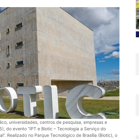
ico, universidades, centros de pesquisa, empresas e
5), do evento “IPT e Biotic – Tecnologia a Serviço do
l”. Realizado no Parque Tecnológico de Brasília (Biotic), o