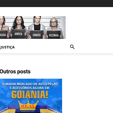
JUSTIÇA
Outros posts