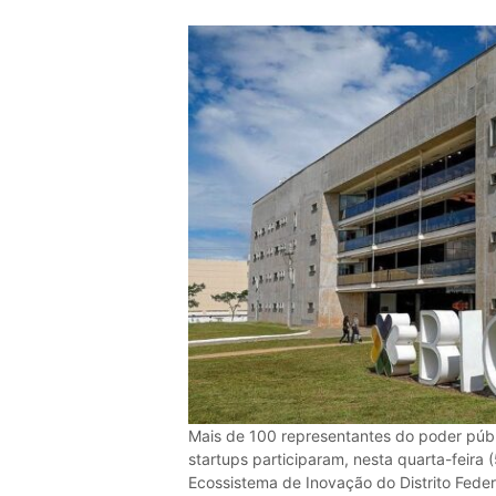
Mais de 100 representantes do poder públ
startups participaram, nesta quarta-feira (
Ecossistema de Inovação do Distrito Federa