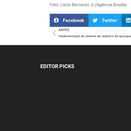
Foto: Lúcio Bernardo Jr./Agência Brasília
Facebook
Twitter
ANTES
EDITOR PICKS