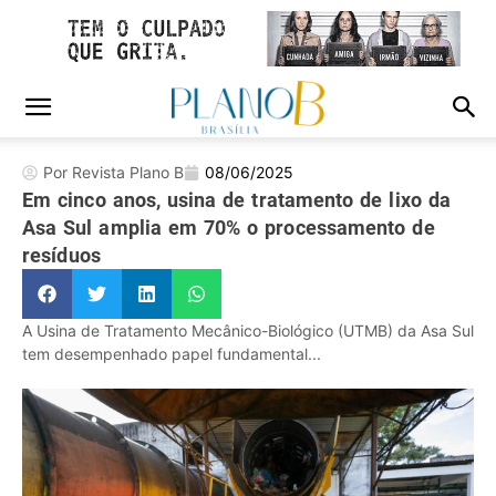
Por Revista Plano B
08/06/2025
Em cinco anos, usina de tratamento de lixo da
Asa Sul amplia em 70% o processamento de
resíduos
A Usina de Tratamento Mecânico-Biológico (UTMB) da Asa Sul
tem desempenhado papel fundamental...