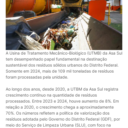
A Usina de Tratamento Mecânico-Biológico (UTMB) da Asa Sul
tem desempenhado papel fundamental na destinação
sustentável dos resíduos sólidos urbanos do Distrito Federal.
Somente em 2024, mais de 109 mil toneladas de resíduos
foram processadas pela unidade.
Ao longo dos anos, desde 2020, a UTBM da Asa Sul registra
crescimento contínuo na quantidade de resíduos
processados. Entre 2023 e 2024, houve aumento de 8%. Em
relação a 2020, o crescimento chega a aproximadamente
70%. Os números refletem a política de valorização dos
resíduos adotada pelo Governo do Distrito Federal (GDF), por
meio do Serviço de Limpeza Urbana (SLU), com foco na