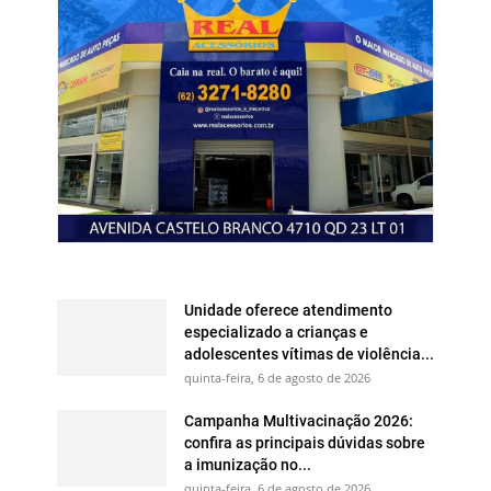
Unidade oferece atendimento
especializado a crianças e
adolescentes vítimas de violência...
quinta-feira, 6 de agosto de 2026
Campanha Multivacinação 2026:
confira as principais dúvidas sobre
a imunização no...
quinta-feira, 6 de agosto de 2026