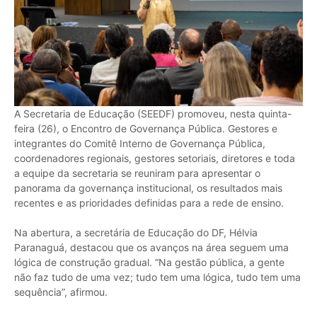
A Secretaria de Educação (SEEDF) promoveu, nesta quinta-
feira (26), o Encontro de Governança Pública. Gestores e
integrantes do Comitê Interno de Governança Pública,
coordenadores regionais, gestores setoriais, diretores e toda
a equipe da secretaria se reuniram para apresentar o
panorama da governança institucional, os resultados mais
recentes e as prioridades definidas para a rede de ensino.
Na abertura, a secretária de Educação do DF, Hélvia
Paranaguá, destacou que os avanços na área seguem uma
lógica de construção gradual. “Na gestão pública, a gente
não faz tudo de uma vez; tudo tem uma lógica, tudo tem uma
sequência”, afirmou.