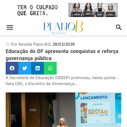
Por Revista Plano B
28/03/2026
Educação do DF apresenta conquistas e reforça
governança pública
A Secretaria de Educação (SEEDF) promoveu, nesta quinta-
feira (26), o Encontro de Governança...