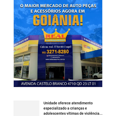
Unidade oferece atendimento
especializado a crianças e
adolescentes vítimas de violência...