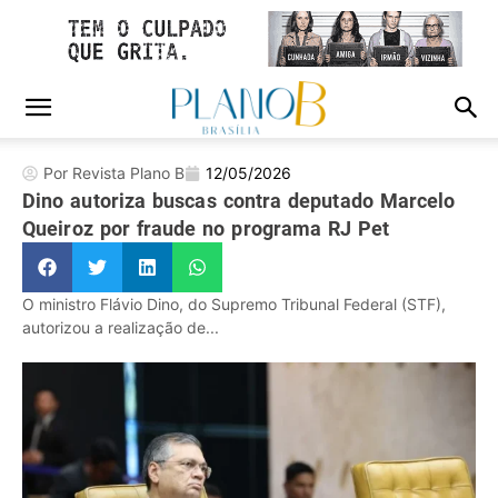
Por Revista Plano B
12/05/2026
Dino autoriza buscas contra deputado Marcelo
Queiroz por fraude no programa RJ Pet
O ministro Flávio Dino, do Supremo Tribunal Federal (STF),
autorizou a realização de...