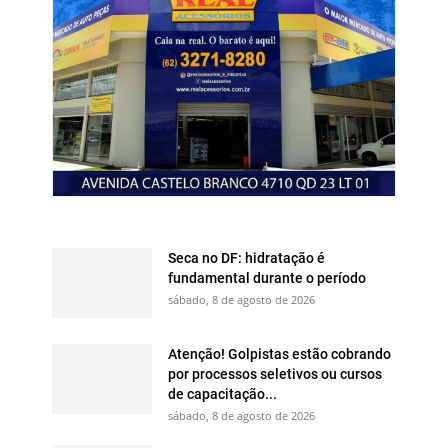
Seca no DF: hidratação é
fundamental durante o período
sábado, 8 de agosto de 2026
Atenção! Golpistas estão cobrando
por processos seletivos ou cursos
de capacitação...
sábado, 8 de agosto de 2026