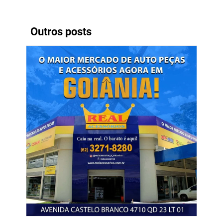
Outros posts