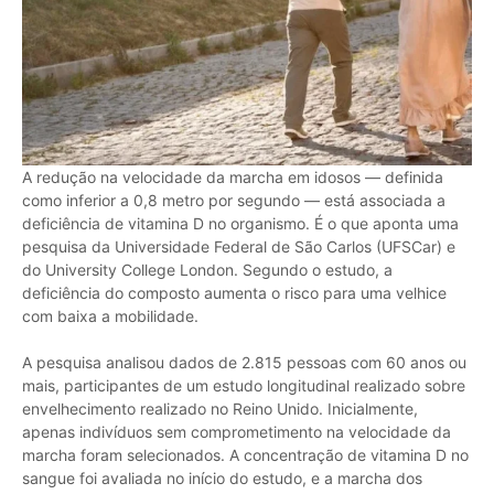
A redução na velocidade da marcha em idosos — definida
como inferior a 0,8 metro por segundo — está associada a
deficiência de vitamina D no organismo. É o que aponta uma
pesquisa da Universidade Federal de São Carlos (UFSCar) e
do University College London. Segundo o estudo, a
deficiência do composto aumenta o risco para uma velhice
com baixa a mobilidade.
A pesquisa analisou dados de 2.815 pessoas com 60 anos ou
mais, participantes de um estudo longitudinal realizado sobre
envelhecimento realizado no Reino Unido. Inicialmente,
apenas indivíduos sem comprometimento na velocidade da
marcha foram selecionados. A concentração de vitamina D no
sangue foi avaliada no início do estudo, e a marcha dos