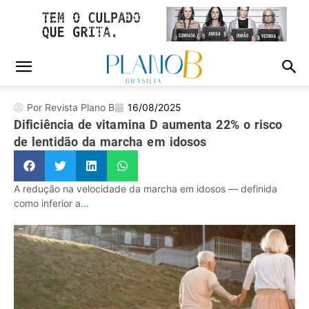
Por Revista Plano B
16/08/2025
Dificiência de vitamina D aumenta 22% o risco
de lentidão da marcha em idosos
A redução na velocidade da marcha em idosos — definida
como inferior a...