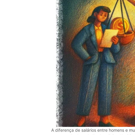
A diferença de salários entre homens e mu