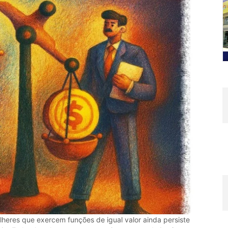
lheres que exercem funções de igual valor ainda persiste