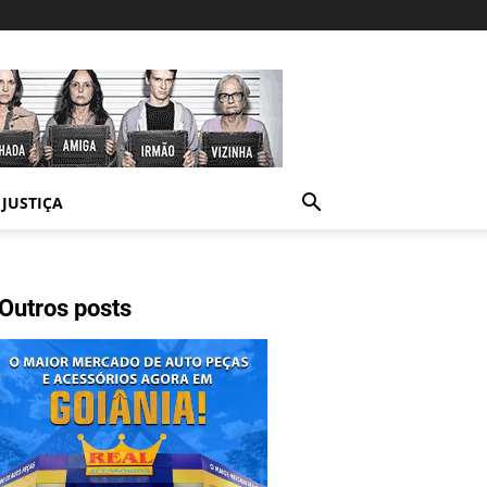
JUSTIÇA
Outros posts