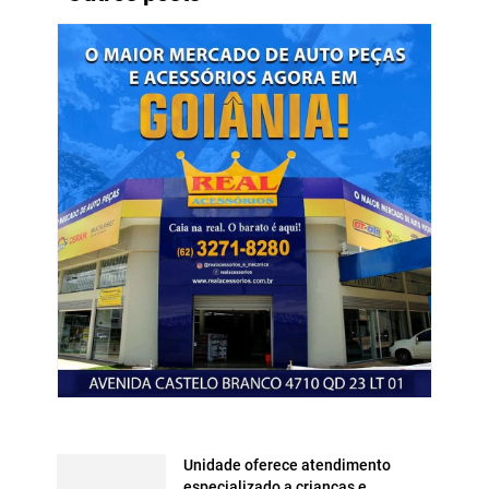
Unidade oferece atendimento
especializado a crianças e