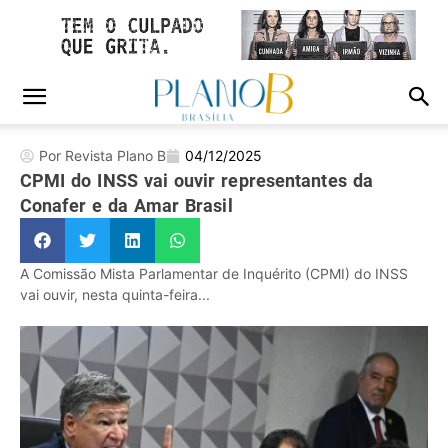
Por Revista Plano B
04/12/2025
CPMI do INSS vai ouvir representantes da
Conafer e da Amar Brasil
A Comissão Mista Parlamentar de Inquérito (CPMI) do INSS
vai ouvir, nesta quinta-feira...