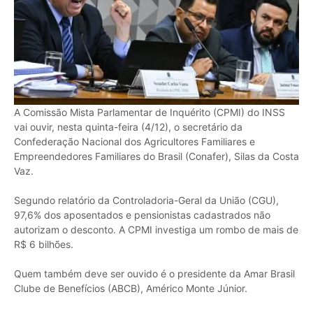
A Comissão Mista Parlamentar de Inquérito (CPMI) do INSS
vai ouvir, nesta quinta-feira (4/12), o secretário da
Confederação Nacional dos Agricultores Familiares e
Empreendedores Familiares do Brasil (Conafer), Silas da Costa
Vaz.
Segundo relatório da Controladoria-Geral da União (CGU),
97,6% dos aposentados e pensionistas cadastrados não
autorizam o desconto. A CPMI investiga um rombo de mais de
R$ 6 bilhões.
Quem também deve ser ouvido é o presidente da Amar Brasil
Clube de Benefícios (ABCB), Américo Monte Júnior.