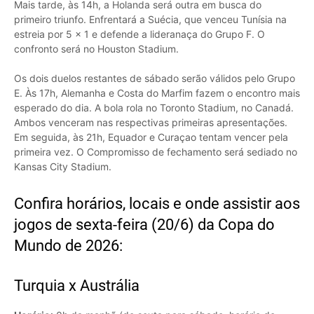
Mais tarde, às 14h, a Holanda será outra em busca do
primeiro triunfo. Enfrentará a Suécia, que venceu Tunísia na
estreia por 5 x 1 e defende a lideranaça do Grupo F. O
confronto será no Houston Stadium.
Os dois duelos restantes de sábado serão válidos pelo Grupo
E. Às 17h, Alemanha e Costa do Marfim fazem o encontro mais
esperado do dia. A bola rola no Toronto Stadium, no Canadá.
Ambos venceram nas respectivas primeiras apresentações.
Em seguida, às 21h, Equador e Curaçao tentam vencer pela
primeira vez. O Compromisso de fechamento será sediado no
Kansas City Stadium.
Confira horários, locais e onde assistir aos
jogos de sexta-feira (20/6) da Copa do
Mundo de 2026:
Turquia x Austrália