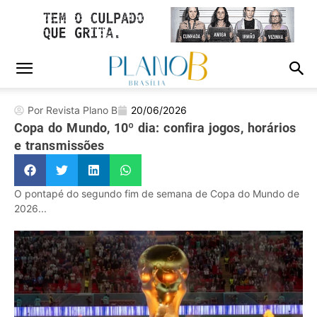
Por Revista Plano B
20/06/2026
Copa do Mundo, 10º dia: confira jogos, horários
e transmissões
O pontapé do segundo fim de semana de Copa do Mundo de
2026...