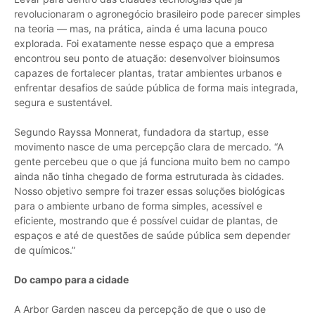
revolucionaram o agronegócio brasileiro pode parecer simples
na teoria — mas, na prática, ainda é uma lacuna pouco
explorada. Foi exatamente nesse espaço que a empresa
encontrou seu ponto de atuação: desenvolver bioinsumos
capazes de fortalecer plantas, tratar ambientes urbanos e
enfrentar desafios de saúde pública de forma mais integrada,
segura e sustentável.
Segundo Rayssa Monnerat, fundadora da startup, esse
movimento nasce de uma percepção clara de mercado. “A
gente percebeu que o que já funciona muito bem no campo
ainda não tinha chegado de forma estruturada às cidades.
Nosso objetivo sempre foi trazer essas soluções biológicas
para o ambiente urbano de forma simples, acessível e
eficiente, mostrando que é possível cuidar de plantas, de
espaços e até de questões de saúde pública sem depender
de químicos.”
Do campo para a cidade
A Arbor Garden nasceu da percepção de que o uso de