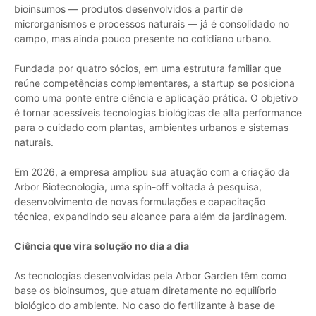
bioinsumos — produtos desenvolvidos a partir de
microrganismos e processos naturais — já é consolidado no
campo, mas ainda pouco presente no cotidiano urbano.
Fundada por quatro sócios, em uma estrutura familiar que
reúne competências complementares, a startup se posiciona
como uma ponte entre ciência e aplicação prática. O objetivo
é tornar acessíveis tecnologias biológicas de alta performance
para o cuidado com plantas, ambientes urbanos e sistemas
naturais.
Em 2026, a empresa ampliou sua atuação com a criação da
Arbor Biotecnologia, uma spin-off voltada à pesquisa,
desenvolvimento de novas formulações e capacitação
técnica, expandindo seu alcance para além da jardinagem.
Ciência que vira solução no dia a dia
As tecnologias desenvolvidas pela Arbor Garden têm como
base os bioinsumos, que atuam diretamente no equilíbrio
biológico do ambiente. No caso do fertilizante à base de