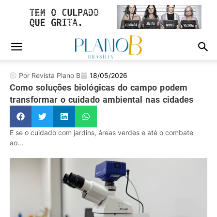
Por Revista Plano B
18/05/2026
Como soluções biológicas do campo podem
transformar o cuidado ambiental nas cidades
E se o cuidado com jardins, áreas verdes e até o combate
ao...