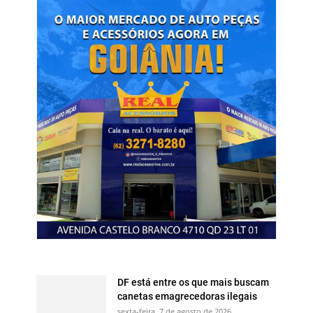
DF está entre os que mais buscam
canetas emagrecedoras ilegais
sexta-feira, 7 de agosto de 2026