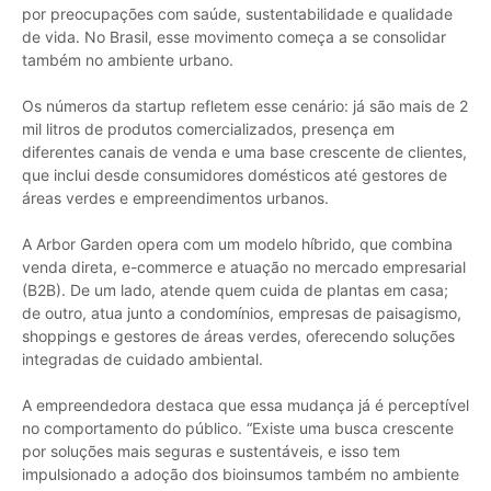
por preocupações com saúde, sustentabilidade e qualidade
de vida. No Brasil, esse movimento começa a se consolidar
também no ambiente urbano.
Os números da startup refletem esse cenário: já são mais de 2
mil litros de produtos comercializados, presença em
diferentes canais de venda e uma base crescente de clientes,
que inclui desde consumidores domésticos até gestores de
áreas verdes e empreendimentos urbanos.
A Arbor Garden opera com um modelo híbrido, que combina
venda direta, e-commerce e atuação no mercado empresarial
(B2B). De um lado, atende quem cuida de plantas em casa;
de outro, atua junto a condomínios, empresas de paisagismo,
shoppings e gestores de áreas verdes, oferecendo soluções
integradas de cuidado ambiental.
A empreendedora destaca que essa mudança já é perceptível
no comportamento do público. “Existe uma busca crescente
por soluções mais seguras e sustentáveis, e isso tem
impulsionado a adoção dos bioinsumos também no ambiente