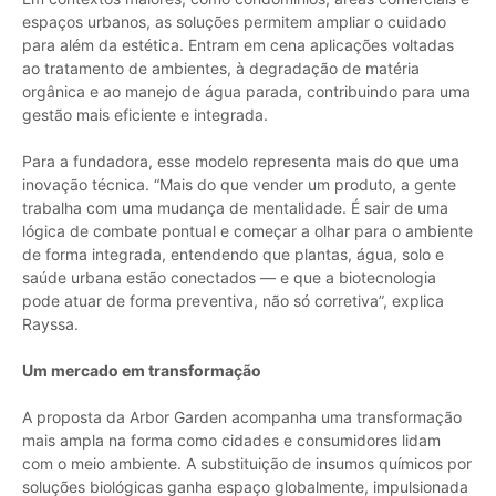
espaços urbanos, as soluções permitem ampliar o cuidado
para além da estética. Entram em cena aplicações voltadas
ao tratamento de ambientes, à degradação de matéria
orgânica e ao manejo de água parada, contribuindo para uma
gestão mais eficiente e integrada.
Para a fundadora, esse modelo representa mais do que uma
inovação técnica. “Mais do que vender um produto, a gente
trabalha com uma mudança de mentalidade. É sair de uma
lógica de combate pontual e começar a olhar para o ambiente
de forma integrada, entendendo que plantas, água, solo e
saúde urbana estão conectados — e que a biotecnologia
pode atuar de forma preventiva, não só corretiva”, explica
Rayssa.
Um mercado em transformação
A proposta da Arbor Garden acompanha uma transformação
mais ampla na forma como cidades e consumidores lidam
com o meio ambiente. A substituição de insumos químicos por
soluções biológicas ganha espaço globalmente, impulsionada