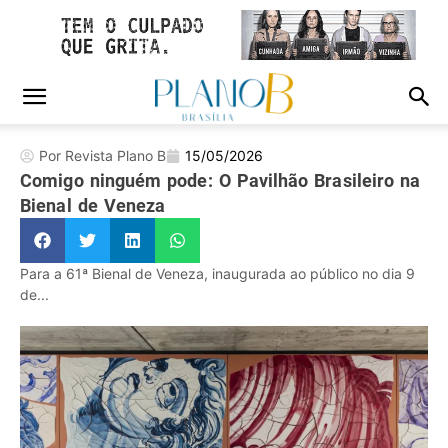
Por Revista Plano B
15/05/2026
Comigo ninguém pode: O Pavilhão Brasileiro na
Bienal de Veneza
Para a 61ª Bienal de Veneza, inaugurada ao público no dia 9
de...