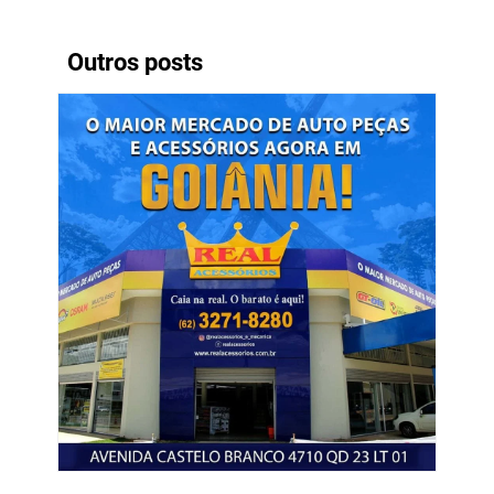
Outros posts