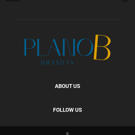
ABOUT US
FOLLOW US
©