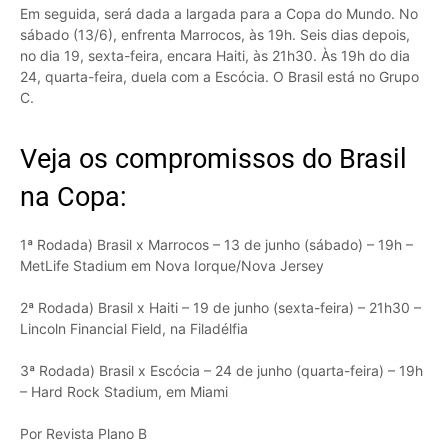
Em seguida, será dada a largada para a Copa do Mundo. No
sábado (13/6), enfrenta Marrocos, às 19h. Seis dias depois,
no dia 19, sexta-feira, encara Haiti, às 21h30. Às 19h do dia
24, quarta-feira, duela com a Escócia. O Brasil está no Grupo
C.
Veja os compromissos do Brasil
na Copa:
1ª Rodada) Brasil x Marrocos – 13 de junho (sábado) – 19h –
MetLife Stadium em Nova Iorque/Nova Jersey
2ª Rodada) Brasil x Haiti – 19 de junho (sexta-feira) – 21h30 –
Lincoln Financial Field, na Filadélfia
3ª Rodada) Brasil x Escócia – 24 de junho (quarta-feira) – 19h
– Hard Rock Stadium, em Miami
Por Revista Plano B