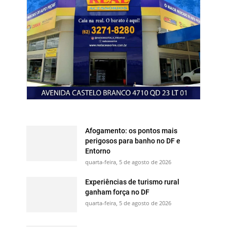
Afogamento: os pontos mais
perigosos para banho no DF e
Entorno
quarta-feira, 5 de agosto de 2026
Experiências de turismo rural
ganham força no DF
quarta-feira, 5 de agosto de 2026