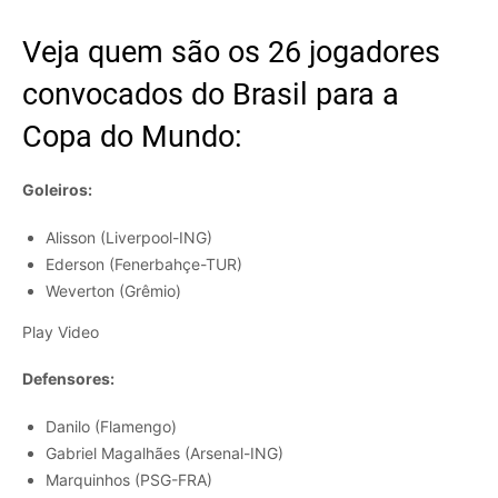
Veja quem são os 26 jogadores
convocados do Brasil para a
Copa do Mundo:
Goleiros:
Alisson (Liverpool-ING)
Ederson (Fenerbahçe-TUR)
Weverton (Grêmio)
Play Video
Defensores:
Danilo (Flamengo)
Gabriel Magalhães (Arsenal-ING)
Marquinhos (PSG-FRA)