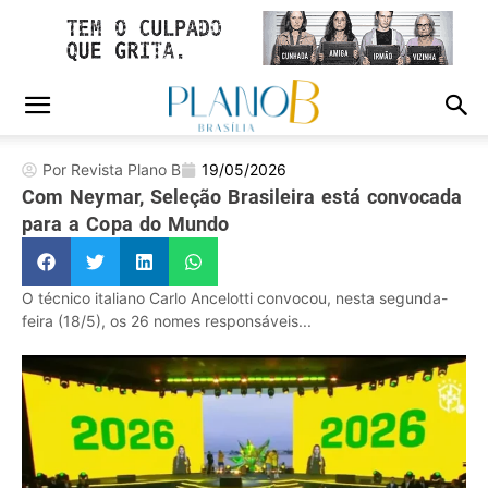
Por Revista Plano B
19/05/2026
Com Neymar, Seleção Brasileira está convocada
para a Copa do Mundo
O técnico italiano Carlo Ancelotti convocou, nesta segunda-
feira (18/5), os 26 nomes responsáveis...