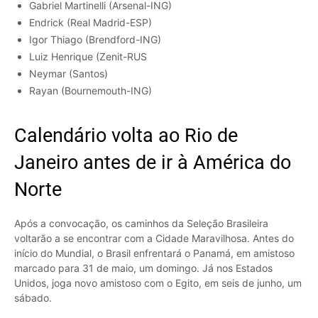
Gabriel Martinelli (Arsenal-ING)
Endrick (Real Madrid-ESP)
Igor Thiago (Brendford-ING)
Luiz Henrique (Zenit-RUS
Neymar (Santos)
Rayan (Bournemouth-ING)
Calendário volta ao Rio de
Janeiro antes de ir à América do
Norte
Após a convocação, os caminhos da Seleção Brasileira
voltarão a se encontrar com a Cidade Maravilhosa. Antes do
início do Mundial, o Brasil enfrentará o Panamá, em amistoso
marcado para 31 de maio, um domingo. Já nos Estados
Unidos, joga novo amistoso com o Egito, em seis de junho, um
sábado.