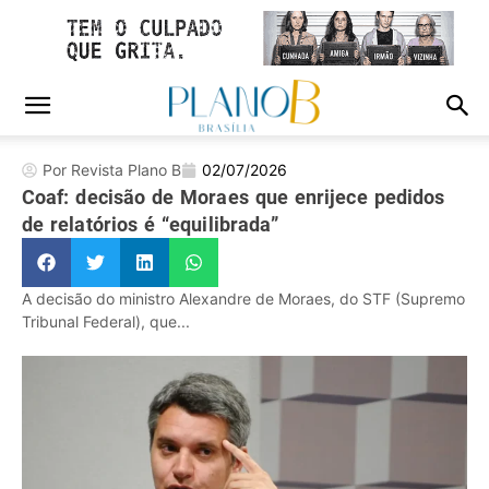
Por Revista Plano B
02/07/2026
Coaf: decisão de Moraes que enrijece pedidos
de relatórios é “equilibrada”
A decisão do ministro Alexandre de Moraes, do STF (Supremo
Tribunal Federal), que...