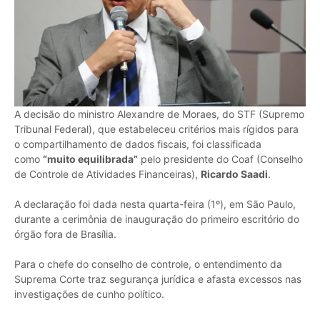
A decisão do ministro Alexandre de Moraes, do STF (Supremo
Tribunal Federal), que estabeleceu critérios mais rígidos para
o compartilhamento de dados fiscais, foi classificada
como
“muito equilibrada”
pelo presidente do Coaf (Conselho
de Controle de Atividades Financeiras),
Ricardo Saadi
.
A declaração foi dada nesta quarta-feira (1º), em São Paulo,
durante a cerimônia de inauguração do primeiro escritório do
órgão fora de Brasília.
Para o chefe do conselho de controle, o entendimento da
Suprema Corte traz segurança jurídica e afasta excessos nas
investigações de cunho político.