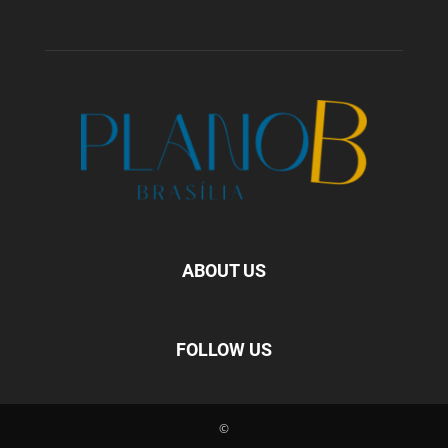
ABOUT US
FOLLOW US
©