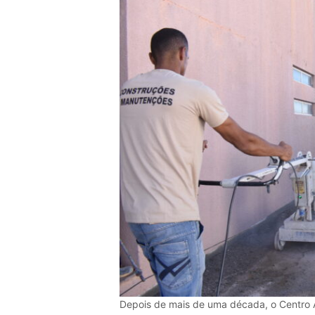
Depois de mais de uma década, o Centro Ad