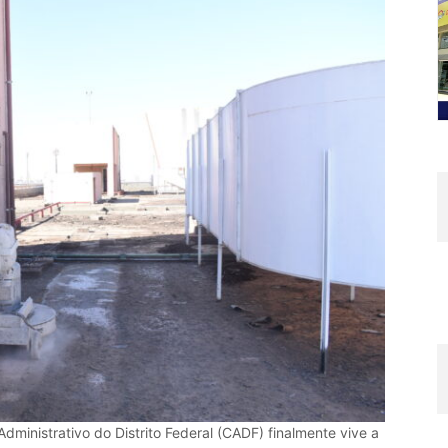
ministrativo do Distrito Federal (CADF) finalmente vive a