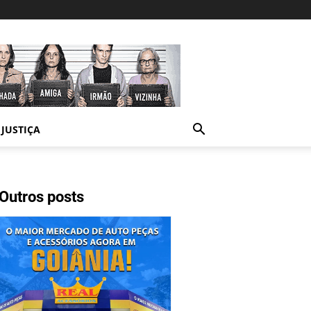
JUSTIÇA
Outros posts